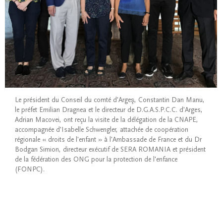
Le président du Conseil du comté d'Argeş, Constantin Dan Manu,
le préfet Emilian Dragnea et le directeur de D.G.A.S.P.C.C. d'Arges,
Adrian Macovei, ont reçu la visite de la délégation de la CNAPE,
accompagnée d'Isabelle Schwengler, attachée de coopération
régionale « droits de l'enfant » à l'Ambassade de France et du Dr
Bodgan Simion, directeur exécutif de SERA ROMANIA et président
de la fédération des ONG pour la protection de l'enfance
(FONPC).