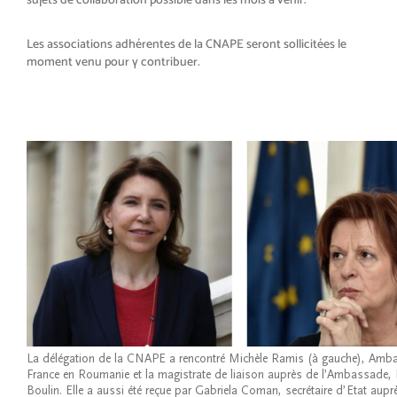
Les associations adhérentes de la CNAPE seront sollicitées le
moment venu pour y contribuer.
La délégation de la CNAPE a rencontré Michèle Ramis (à gauche), Amb
France en Roumanie et la magistrate de liaison auprès de l’Ambassad
Boulin. Elle a aussi été reçue par Gabriela Coman, secrétaire d’Etat aupr