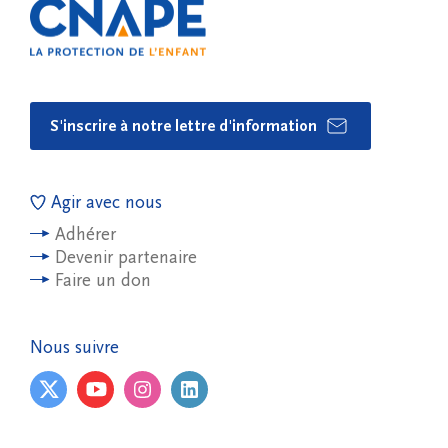
S'inscrire à notre lettre d'information
Agir avec nous
Adhérer
Devenir partenaire
Faire un don
Nous suivre