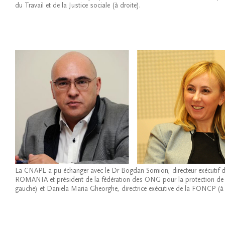
du Travail et de la Justice sociale (à droite).
La CNAPE a pu échanger avec le Dr Bogdan Somion, directeur exécutif 
ROMANIA et président de la fédération des ONG pour la protection de 
gauche) et Daniela Maria Gheorghe, directrice exécutive de la FONCP (à 