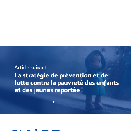
Article suivant
La stratégie de prévention et de
lutte contre la pauvreté des enfants
et des jeunes reportée !