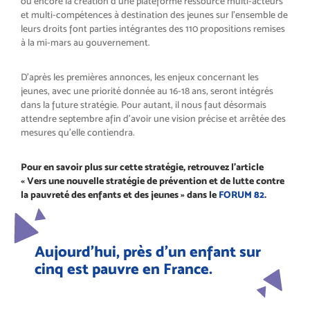
ou encore la création d’une plateforme ressource multi-acteurs
et multi-compétences à destination des jeunes sur l’ensemble de
leurs droits font parties intégrantes des 110 propositions remises
à la mi-mars au gouvernement.
D’après les premières annonces, les enjeux concernant les
jeunes, avec une priorité donnée au 16-18 ans, seront intégrés
dans la future stratégie. Pour autant, il nous faut désormais
attendre septembre afin d’avoir une vision précise et arrêtée des
mesures qu’elle contiendra.
Pour en savoir plus sur cette stratégie, retrouvez l’article
« Vers une nouvelle stratégie de prévention et de lutte contre
la pauvreté des enfants et des jeunes » dans le
FORUM 82
.
Aujourd'hui, près d'un enfant sur
cinq est pauvre en France.