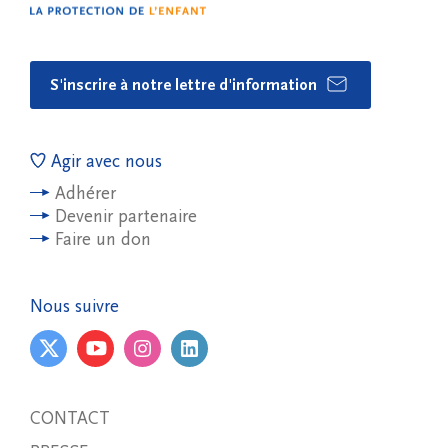
S'inscrire à notre lettre d'information
Agir avec nous
Adhérer
Devenir partenaire
Faire un don
Nous suivre
CONTACT