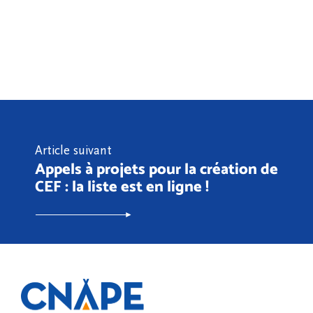
Article suivant
Appels à projets pour la création de
CEF : la liste est en ligne !