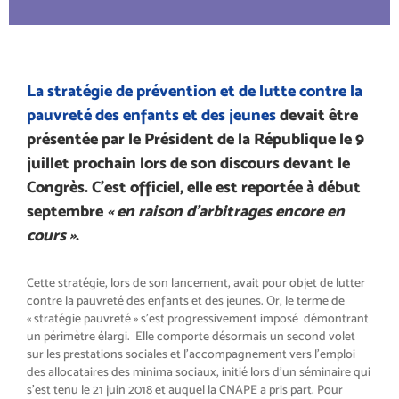
La stratégie de prévention et de lutte contre la
pauvreté des enfants et des jeunes
devait être
présentée par le Président de la République le 9
juillet prochain lors de son discours devant le
Congrès. C’est officiel, elle est reportée à début
septembre
« en raison d’arbitrages encore en
cours »
.
Cette stratégie, lors de son lancement, avait pour objet de lutter
contre la pauvreté des enfants et des jeunes. Or, le terme de
« stratégie pauvreté » s’est progressivement imposé démontrant
un périmètre élargi. Elle comporte désormais un second volet
sur les prestations sociales et l’accompagnement vers l’emploi
des allocataires des minima sociaux, initié lors d’un séminaire qui
s’est tenu le 21 juin 2018 et auquel la CNAPE a pris part. Pour