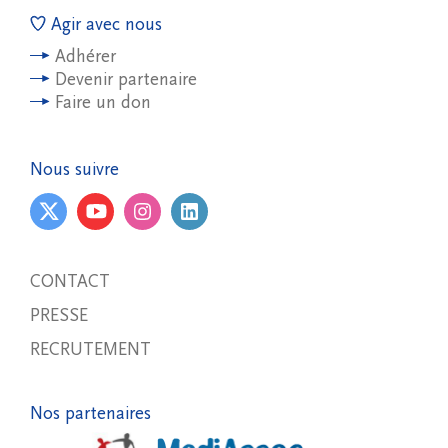
Agir avec nous
Adhérer
Devenir partenaire
Faire un don
Nous suivre
CONTACT
PRESSE
RECRUTEMENT
Nos partenaires