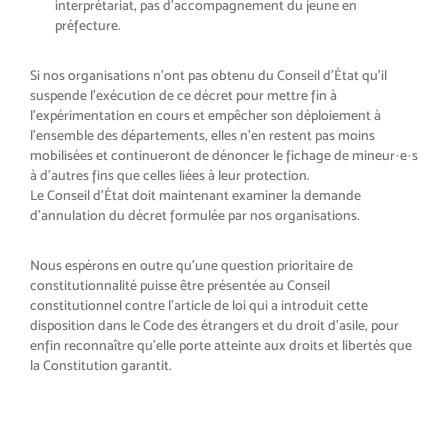
interprétariat, pas d’accompagnement du jeune en
préfecture.
Si nos organisations n’ont pas obtenu du Conseil d’État qu’il
suspende l’exécution de ce décret pour mettre fin à
l’expérimentation en cours et empêcher son déploiement à
l’ensemble des départements, elles n’en restent pas moins
mobilisées et continueront de dénoncer le fichage de mineur·e·s
à d’autres fins que celles liées à leur protection.
Le Conseil d’État doit maintenant examiner la demande
d’annulation du décret formulée par nos organisations.
Nous espérons en outre qu’une question prioritaire de
constitutionnalité puisse être présentée au Conseil
constitutionnel contre l’article de loi qui a introduit cette
disposition dans le Code des étrangers et du droit d’asile, pour
enfin reconnaître qu’elle porte atteinte aux droits et libertés que
la Constitution garantit.