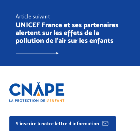
Article suivant
UNICEF France et ses partenaires
alertent sur les effets de la
pollution de l’air sur les enfants
S'inscrire à notre lettre d'information