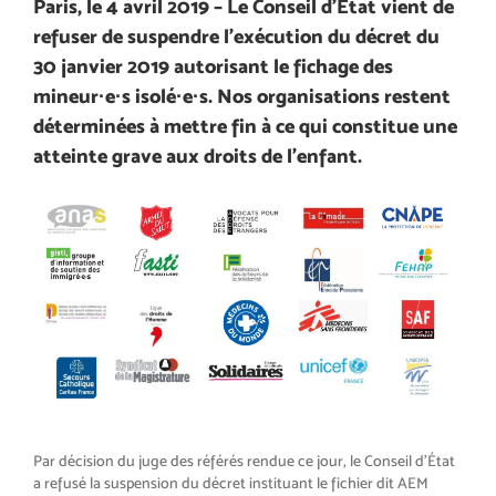
Paris, le 4 avril 2019 – Le Conseil d’Etat vient de
refuser de suspendre l’exécution du décret du
30 janvier 2019 autorisant le fichage des
mineur·e·s isolé·e·s. Nos organisations restent
déterminées à mettre fin à ce qui constitue une
atteinte grave aux droits de l’enfant.
Par décision du juge des référés rendue ce jour, le Conseil d’État
a refusé la suspension du décret instituant le fichier dit AEM