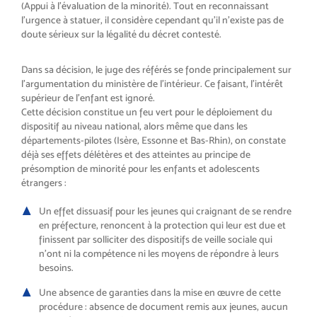
(Appui à l’évaluation de la minorité). Tout en reconnaissant
l’urgence à statuer, il considère cependant qu’il n’existe pas de
doute sérieux sur la légalité du décret contesté.
Dans sa décision, le juge des référés se fonde principalement sur
l’argumentation du ministère de l’intérieur. Ce faisant, l’intérêt
supérieur de l’enfant est ignoré.
Cette décision constitue un feu vert pour le déploiement du
dispositif au niveau national, alors même que dans les
départements-pilotes (Isère, Essonne et Bas-Rhin), on constate
déjà ses effets délétères et des atteintes au principe de
présomption de minorité pour les enfants et adolescents
étrangers :
Un effet dissuasif pour les jeunes qui craignant de se rendre
en préfecture, renoncent à la protection qui leur est due et
finissent par solliciter des dispositifs de veille sociale qui
n’ont ni la compétence ni les moyens de répondre à leurs
besoins.
Une absence de garanties dans la mise en œuvre de cette
procédure : absence de document remis aux jeunes, aucun