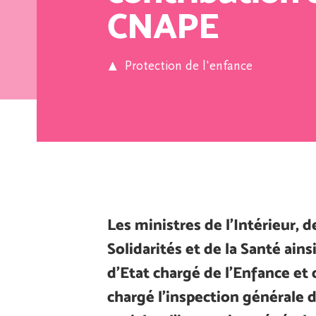
CNAPE
Protection de l'enfance
Les ministres de l’Intérieur, de
Solidarités et de la Santé ains
d’Etat chargé de l’Enfance et 
chargé l’inspection générale d