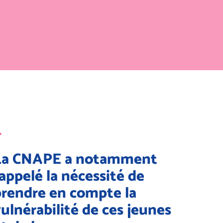
La CNAPE a notamment
appelé la nécessité de
prendre en compte la
ulnérabilité de ces jeunes