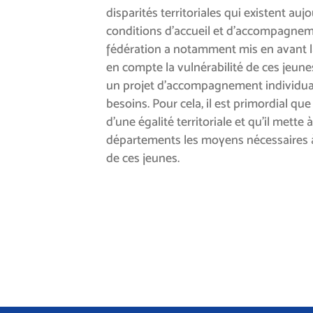
disparités territoriales qui existent auj
conditions d’accueil et d’accompagne
fédération a notamment mis en avant l
en compte la vulnérabilité de ces jeune
un projet d’accompagnement individual
besoins. Pour cela, il est primordial que
d’une égalité territoriale et qu’il mette 
départements les moyens nécessaires
de ces jeunes.