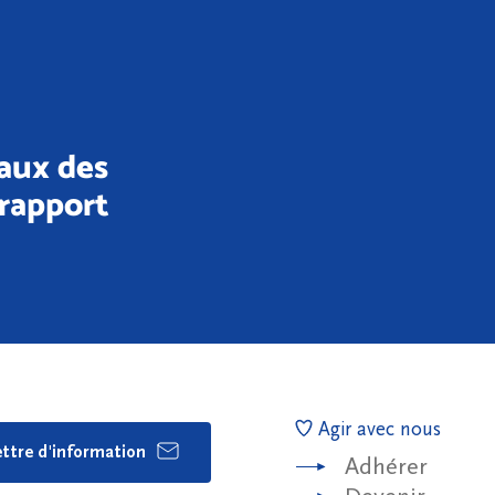
aux des
rapport
Agir avec nous
lettre d'information
Adhérer