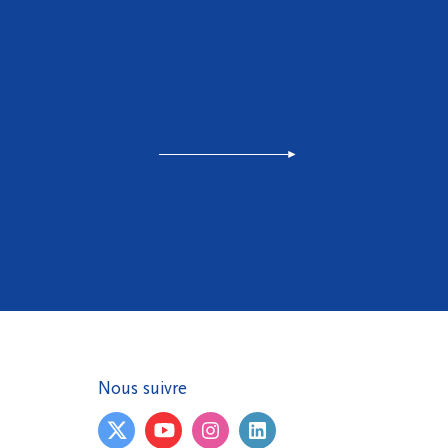
Nous suivre