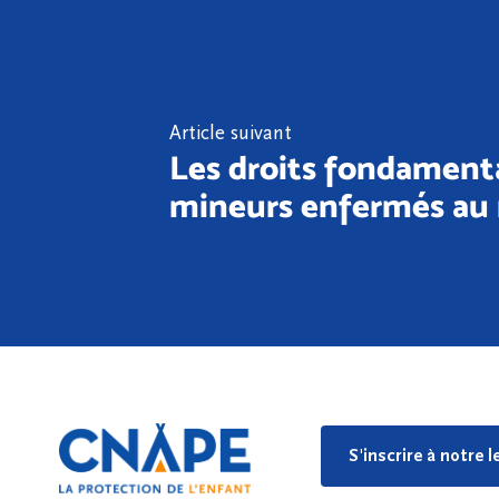
Article suivant
Les droits fondament
mineurs enfermés au 
S'inscrire à notre 