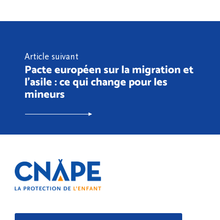
Article suivant
Pacte européen sur la migration et
l’asile : ce qui change pour les
mineurs