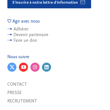
S'inscrire à notre lettre d'information
Agir avec nous
Adhérer
Devenir partenaire
Faire un don
Nous suivre
CONTACT
PRESSE
RECRUTEMENT