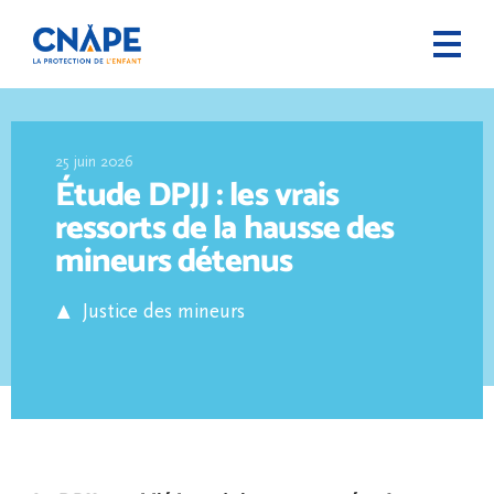
25 juin 2026
Étude DPJJ : les vrais
ressorts de la hausse des
mineurs détenus
Justice des mineurs