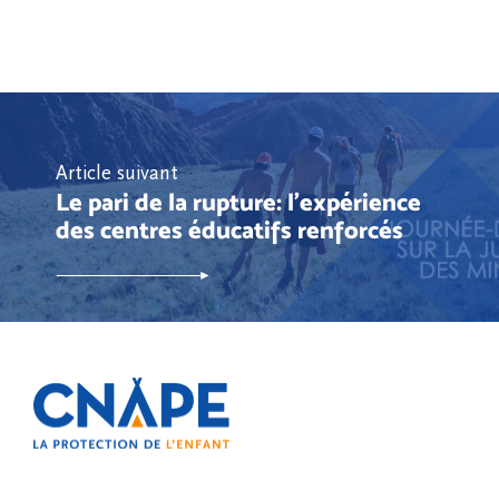
Article suivant
Le pari de la rupture: l'expérience
des centres éducatifs renforcés