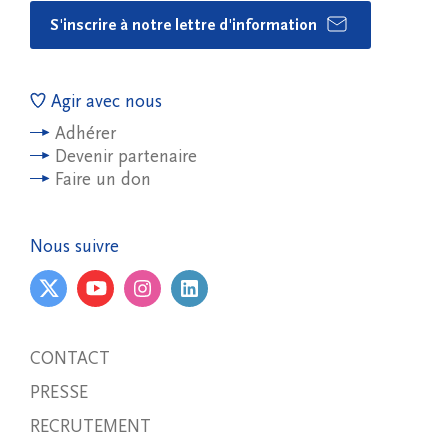
S'inscrire à notre lettre d'information
Agir avec nous
Adhérer
Devenir partenaire
Faire un don
Nous suivre
CONTACT
PRESSE
RECRUTEMENT