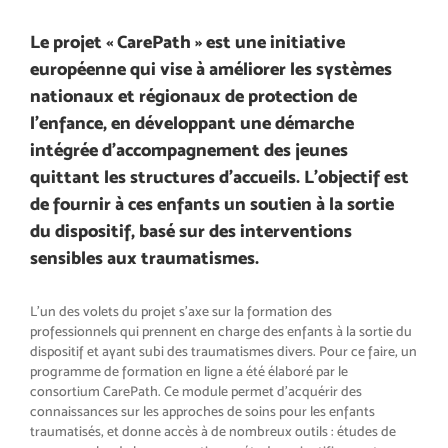
Le projet « CarePath » est une initiative
européenne qui vise à améliorer les systèmes
nationaux et régionaux de protection de
l’enfance, en développant une démarche
intégrée d’accompagnement des jeunes
quittant les structures d’accueils. L’objectif est
de fournir à ces enfants un soutien à la sortie
du dispositif, basé sur des interventions
sensibles aux traumatismes.
L’un des volets du projet s’axe sur la formation des
professionnels qui prennent en charge des enfants à la sortie du
dispositif et ayant subi des traumatismes divers. Pour ce faire, un
programme de formation en ligne a été élaboré par le
consortium CarePath. Ce module permet d’acquérir des
connaissances sur les approches de soins pour les enfants
traumatisés, et donne accès à de nombreux outils : études de