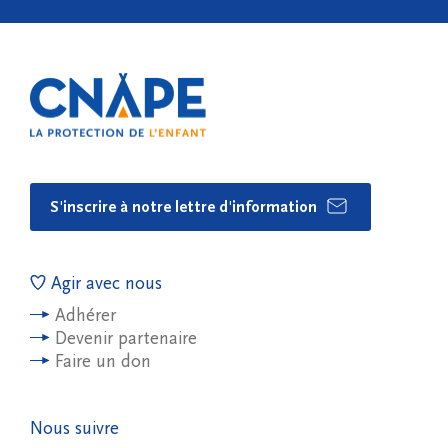
S'inscrire à notre lettre d'information
Agir avec nous
Adhérer
Devenir partenaire
Faire un don
Nous suivre