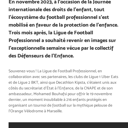
En novembre 2023, à l’occasion de la Journée
internationale des droits de l’enfant, tout
l’écosystème du football professionnel s’est
mobilisé en faveur de la protection de l’enfance.
Trois mois après, la Ligue de Football
Professionnel a souhaité revenir en images sur
l’exceptionnelle semaine vécue par le collectif
des Défenseurs de l’Enfance.
Souvenez-vous ! La Ligue de Football Professionnel, en
collaboration avec ses partenaires, les clubs de Ligue 1 Uber Eats
et de Ligue 2 BKT, ainsi que Decathlon Kipsta, s’étaient unis aux
côtés du secrétariat d’État à l’Enfance, de la CNAPE et de son
ambassadeur, Mohamed Bouhafsi pour offrir le 19 novembre
dernier, un moment inoubliable à 216 enfants protégés en
organisant un tournoi de football sur la mythique pelouse de
l’Orange Vélodrome à Marseille.