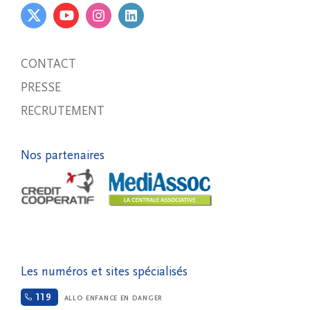
CONTACT
PRESSE
RECRUTEMENT
Nos partenaires
Les numéros et sites spécialisés
119
ALLO ENFANCE EN DANGER