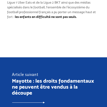
Ligue 1 Uber Eats et de la Ligue 2 BKT ainsi que des médias
spécialisés dans le football, l’ensemble de l’écosystème du
football professionnel français a pu porter un message haut et
fort :
les enfants en difficulté ne sont pas seuls.
Article suivant
Mayotte : les droits fondamentaux
ne peuvent être vendus à la
découpe