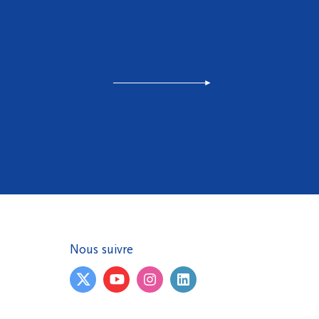
Nous suivre