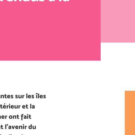
ntes sur les îles
térieur et la
er ont fait
 l’avenir du