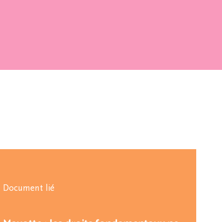
Document lié