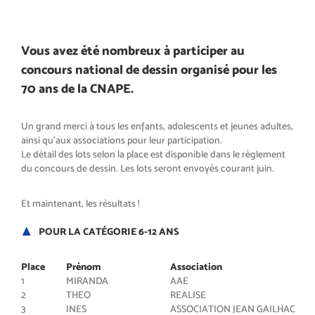
Vous avez été nombreux à participer au
concours national de dessin organisé pour les
70 ans de la CNAPE.
Un grand merci à tous les enfants, adolescents et jeunes adultes,
ainsi qu’aux associations pour leur participation.
Le détail des lots selon la place est disponible dans le règlement
du concours de dessin. Les lots seront envoyés courant juin.
Et maintenant, les résultats !
POUR LA CATÉGORIE 6-12 ANS
Place
Prénom
Association
1
MIRANDA
AAE
2
THEO
REALISE
3
INES
ASSOCIATION JEAN GAILHAC