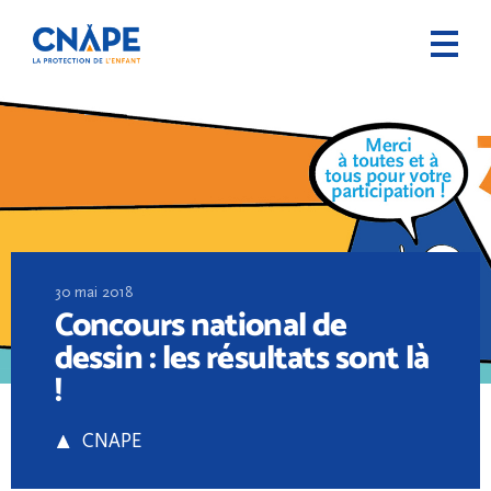
30 mai 2018
Concours national de
dessin : les résultats sont là
!
CNAPE