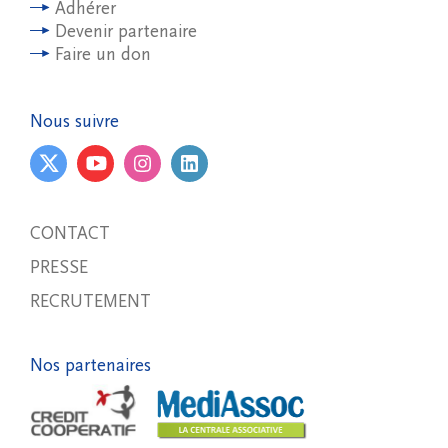
Adhérer
Devenir partenaire
Faire un don
Nous suivre
CONTACT
PRESSE
RECRUTEMENT
Nos partenaires