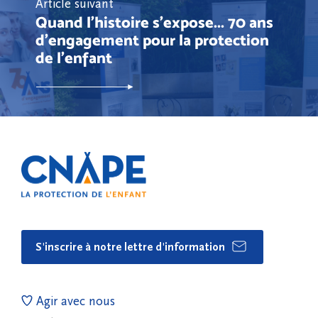
Article suivant
Quand l'histoire s'expose... 70 ans
d'engagement pour la protection
de l'enfant
S'inscrire à notre lettre d'information
Agir avec nous