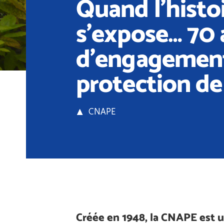
Quand l’histo
s’expose… 70 
d’engagement
protection de
CNAPE
Créée en 1948, la CNAPE est 