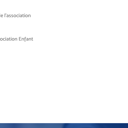
e l’association
sociation Enfant