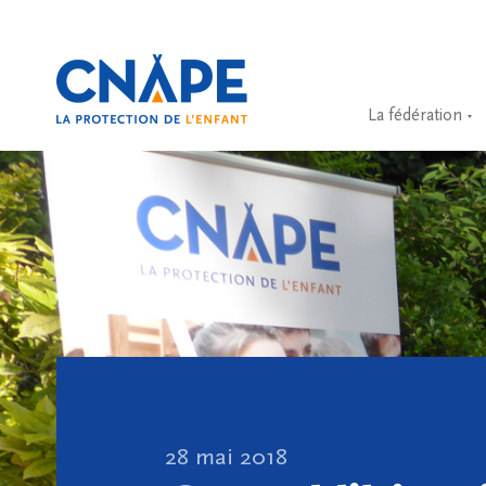
La fédération
28 mai 2018