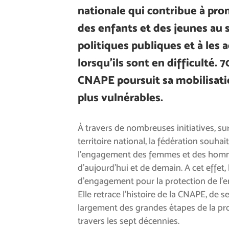
nationale qui contribue à pro
des enfants et des jeunes au 
politiques publiques et à les
lorsqu’ils sont en difficulté. 7
CNAPE poursuit sa mobilisati
plus vulnérables.
À travers de nombreuses initiatives, su
territoire national, la fédération souh
l’engagement des femmes et des homm
d’aujourd’hui et de demain. A cet effet, 
d’engagement pour la protection de l’enf
Elle retrace l’histoire de la CNAPE, de s
largement des grandes étapes de la pro
travers les sept décennies.