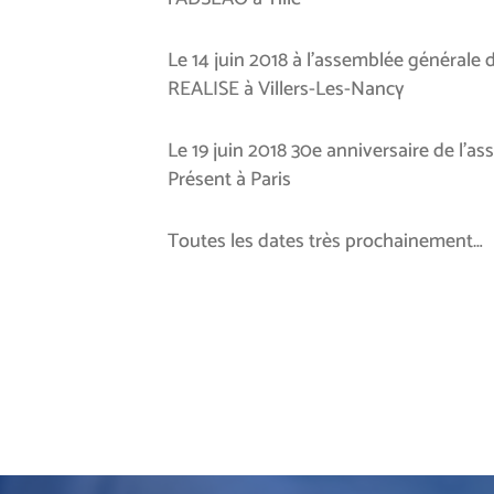
Le 14 juin 2018 à l’assemblée générale d
REALISE à Villers-Les-Nancy
Le 19 juin 2018 30e anniversaire de l’as
Présent à Paris
Toutes les dates très prochainement…