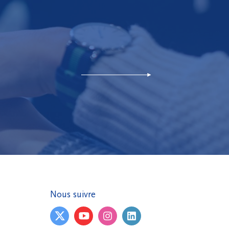
Nous suivre