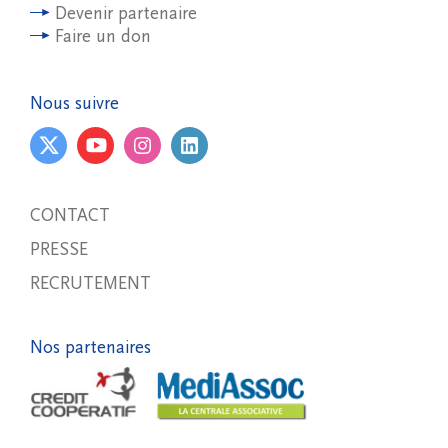
Devenir partenaire
Faire un don
Nous suivre
CONTACT
PRESSE
RECRUTEMENT
Nos partenaires