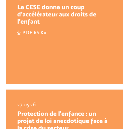
Le CESE donne un coup
d’accélérateur aux droits de
l’enfant
PDF 65 Ko
27.05.26
Protection de l’enfance : un
projet de loi anecdotique face à
la crise du secteur