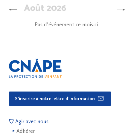
Août 2026
Pas d'événement ce mois-ci.
S'inscrire à notre lettre d'information
Agir avec nous
Adhérer