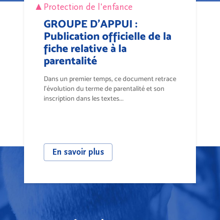
Protection de l'enfance
GROUPE D'APPUI :
Publication officielle de la
fiche relative à la
parentalité
Dans un premier temps, ce document retrace
l’évolution du terme de parentalité et son
inscription dans les textes...
En savoir plus