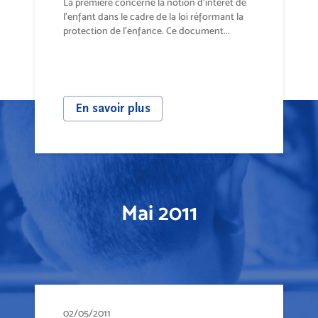
La première concerne la notion d’intérêt de
l’enfant dans le cadre de la loi réformant la
protection de l’enfance. Ce document...
En savoir plus
Mai 2011
02/05/2011