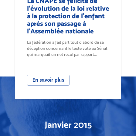
La CNAPE se félicite de
l’évolution de la loi relative
à la protection de l’enfant
après son passage à
l’Assemblée nationale
La fédération a fait part tout d’abord de sa
déception concernant le texte voté au Sénat
qui marquait un net recul par rapport...
En savoir plus
Janvier 2015