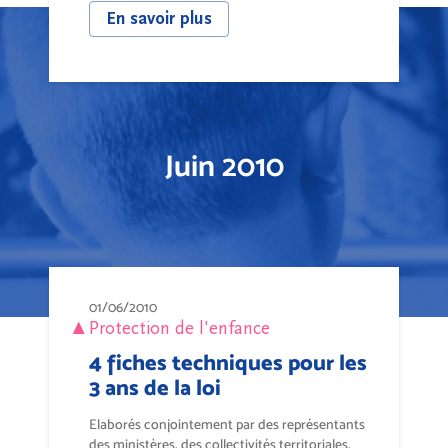
En savoir plus
Juin 2010
01/06/2010
Protection de l'enfance
4 fiches techniques pour les
3 ans de la loi
Elaborés conjointement par des représentants
des ministères, des collectivités territoriales,