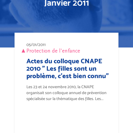
Janvier 2011
05/01/2011
Protection de l'enfance
Actes du colloque CNAPE
2010 " Les filles sont un
problème, c'est bien connu"
Les 23 et 24 novembre 2010, la CNAPE
organisait son colloque annuel de prévention
spécialisée sur la thématique des filles. Les...