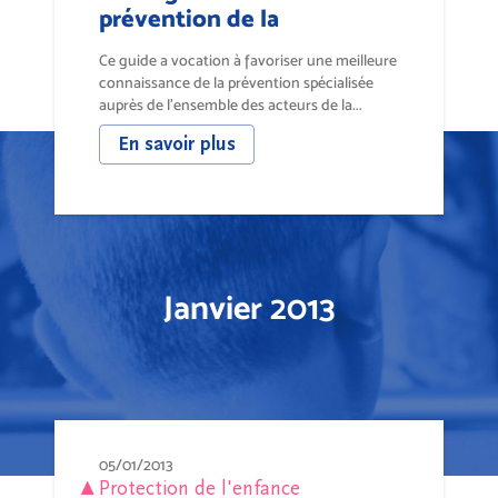
prévention de la
délinquance
Ce guide a vocation à favoriser une meilleure
connaissance de la prévention spécialisée
auprès de l’ensemble des acteurs de la...
En savoir plus
Janvier 2013
05/01/2013
Protection de l'enfance