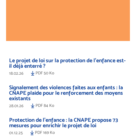
Le projet de loi sur la protection de l’enfance est-
il déjà enterré ?
PDF 50 Ko
18.02.26
Signalement des violences faites aux enfants : la
CNAPE plaide pour le renforcement des moyens
existants
PDF 84 Ko
28.01.26
Protection de l’enfance : la CNAPE propose 73
mesures pour enrichir le projet de loi
PDF 169 Ko
01.12.25