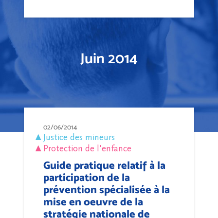
Juin 2014
02/06/2014
Justice des mineurs
Protection de l'enfance
Guide pratique relatif à la
participation de la
prévention spécialisée à la
mise en oeuvre de la
stratégie nationale de