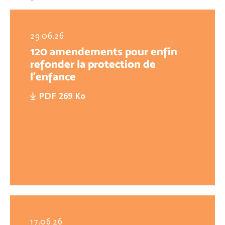
29.06.26
120 amendements pour enfin
refonder la protection de
l'enfance
PDF 269 Ko
17.06.26