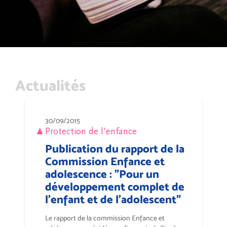
Actualités
30/09/2015
Protection de l'enfance
Publication du rapport de la
Commission Enfance et
adolescence : "Pour un
développement complet de
l'enfant et de l'adolescent"
Le rapport de la commission Enfance et