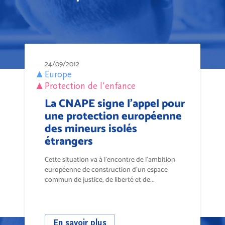
24/09/2012
Europe
Protection de l'enfance
La CNAPE signe l'appel pour
une protection européenne
des mineurs isolés
étrangers
Cette situation va à l’encontre de l’ambition
européenne de construction d’un espace
commun de justice, de liberté et de...
En savoir plus