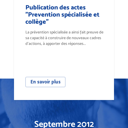
Publication des actes
"Prevention spécialisée et
collège"
La prévention spécialisée a ainsi fait preuve de
sa capacité à construire de nouveaux cadres
d’actions, à apporter des réponses...
En savoir plus
Septembre 2012