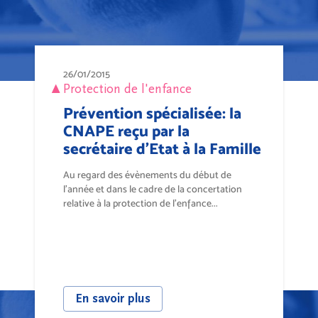
26/01/2015
Protection de l'enfance
Prévention spécialisée: la
CNAPE reçu par la
secrétaire d'Etat à la Famille
Au regard des évènements du début de
l'année et dans le cadre de la concertation
relative à la protection de l'enfance...
En savoir plus