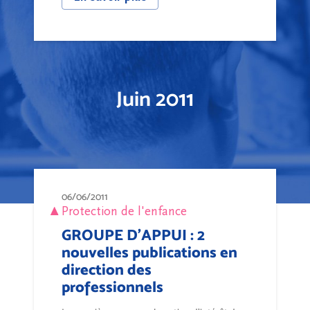
Juin 2011
06/06/2011
Protection de l'enfance
GROUPE D'APPUI : 2
nouvelles publications en
direction des
professionnels