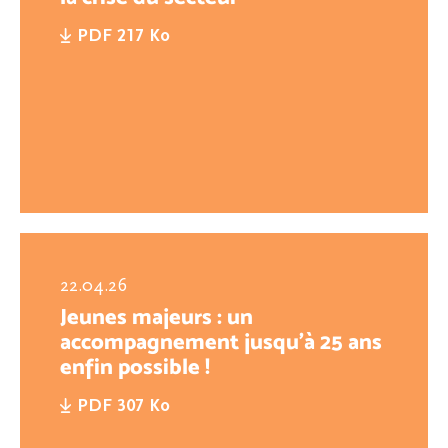
PDF 217 Ko
22.04.26
Jeunes majeurs : un
accompagnement jusqu’à 25 ans
enfin possible !
PDF 307 Ko