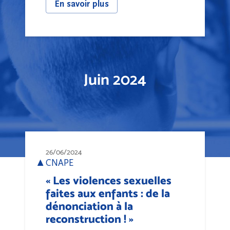
En savoir plus
Juin 2024
26/06/2024
CNAPE
« Les violences sexuelles
faites aux enfants : de la
dénonciation à la
reconstruction ! »