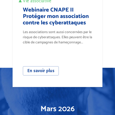
Vie associative
Webinaire CNAPE II
Protéger mon association
contre les cyberattaques
Les associations sont aussi concernées par le
risque de cyberattaques. Elles peuvent être la
cible de campagnes de hameçonnage...
En savoir plus
Mars 2026