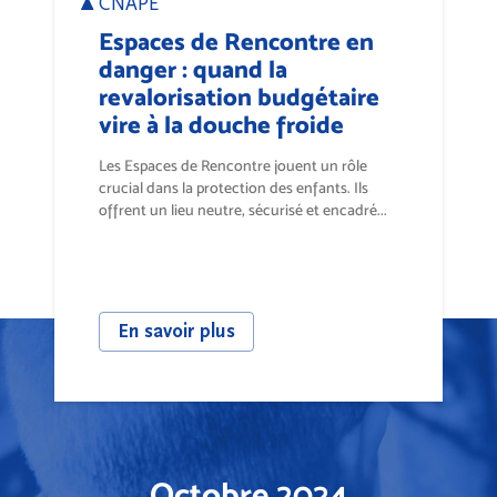
CNAPE
Espaces de Rencontre en
danger : quand la
revalorisation budgétaire
vire à la douche froide
Les Espaces de Rencontre jouent un rôle
crucial dans la protection des enfants. Ils
offrent un lieu neutre, sécurisé et encadré...
En savoir plus
Octobre 2024