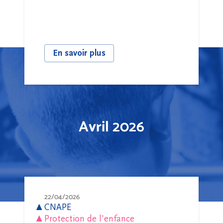
En savoir plus
Avril 2026
22/04/2026
CNAPE
Protection de l'enfance