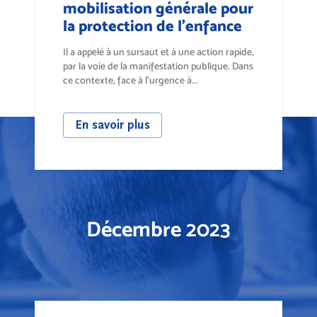
mobilisation générale pour
la protection de l'enfance
Il a appelé à un sursaut et à une action rapide,
par la voie de la manifestation publique. Dans
ce contexte, face à l'urgence à...
En savoir plus
Décembre 2023