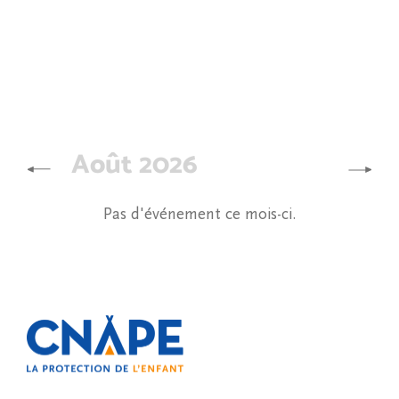
Août 2026
Pas d'événement ce mois-ci.