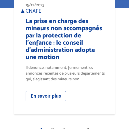
15/12/2023
CNAPE
La prise en charge des
mineurs non accompagnés
par la protection de
l'enfance : le conseil
d'administration adopte
une motion
Il dénonce, notamment, fermement les
annonces récentes de plusieurs départements
qui, s’agissant des mineurs non
accompagnés...
En savoir plus