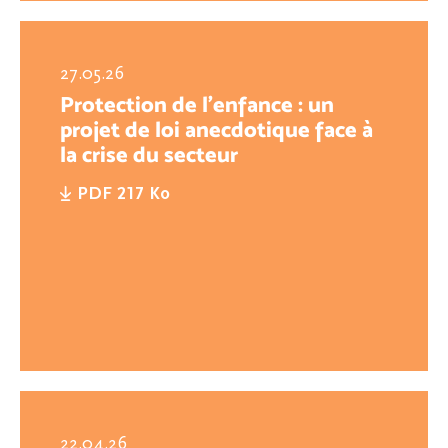
27.05.26
Protection de l’enfance : un
projet de loi anecdotique face à
la crise du secteur
PDF 217 Ko
22.04.26