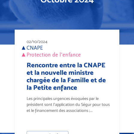
02/10/2024
CNAPE
Protection de l'enfance
Rencontre entre la CNAPE
et la nouvelle ministre
chargée de la Famille et de
la Petite enfance
Les principales urgences évoquées par le
président sont l’application du Ségur pour tous
et le financement des associations ;...