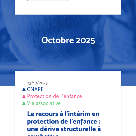
Octobre 2025
23/10/2025
CNAPE
Protection de l'enfance
Vie associative
Le recours à l’intérim en
protection de l’enfance :
une dérive structurelle à