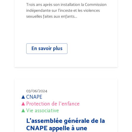
Trois ans après son installation la Commission
indépendante sur l’inceste et les violences
sexuelles faites aux enfants...
En savoir plus
03/06/2024
CNAPE
Protection de l'enfance
Vie associative
L'assemblée générale de la
CNAPE appelle à une