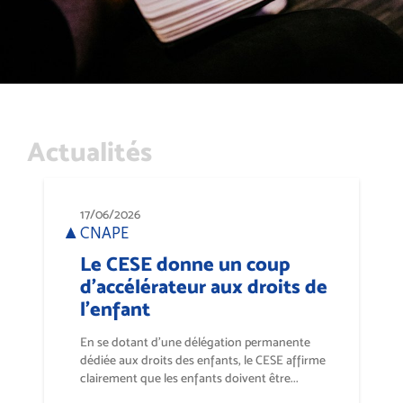
Actualités
17/06/2026
CNAPE
Le CESE donne un coup
d’accélérateur aux droits de
l’enfant
En se dotant d’une délégation permanente
dédiée aux droits des enfants, le CESE affirme
clairement que les enfants doivent être...