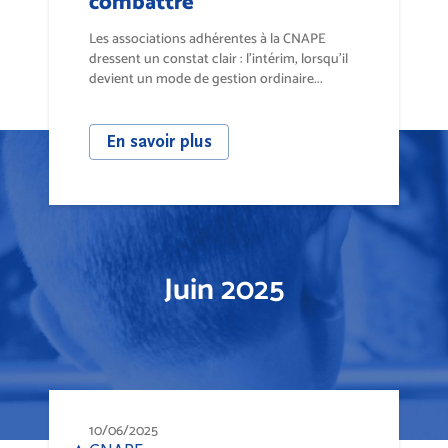
combattre
Les associations adhérentes à la CNAPE
dressent un constat clair : l’intérim, lorsqu’il
devient un mode de gestion ordinaire...
En savoir plus
Juin 2025
10/06/2025