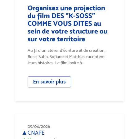
Organisez une projection
du film DES "K-SOSS"
COMME VOUS DITES au
sein de votre structure ou
sur votre territoire
Au fil d’un atelier d’écriture et de création,
Rose, Suha, Sofiane et Matthias racontent
leurs histoires. Le film invite à...
En savoir plus
09/04/2026
CNAPE