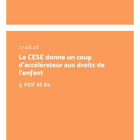
17.06.26
Le CESE donne un coup
d’accélérateur aux droits de
l’enfant
PDF 65 Ko