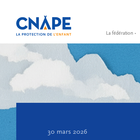
La fédération
30 mars 2026