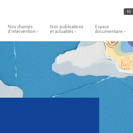
Nos champs
Nos publications
Espace
d'intervention
et actualités
documentaire