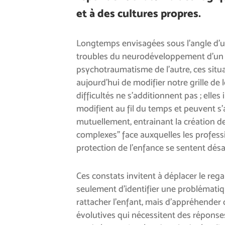
et à des cultures propres.
Longtemps envisagées sous l’angle d’un
troubles du neurodéveloppement d’un 
psychotraumatisme de l’autre, ces situ
aujourd’hui de modifier notre grille de 
difficultés ne s’additionnent pas ; elles 
modifient au fil du temps et peuvent s’
mutuellement, entrainant la création de
complexes” face auxquelles les profess
protection de l’enfance se sentent dés
Ces constats invitent à déplacer le regard
seulement d’identifier une problématiqu
rattacher l’enfant, mais d’appréhender 
évolutives qui nécessitent des répons