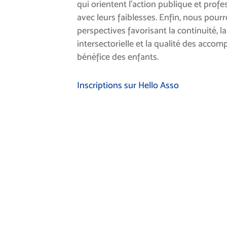
qui orientent l’action publique et profe
avec leurs faiblesses. Enfin, nous pou
perspectives favorisant la continuité, l
intersectorielle et la qualité des acc
bénéfice des enfants.
Inscriptions sur Hello Asso