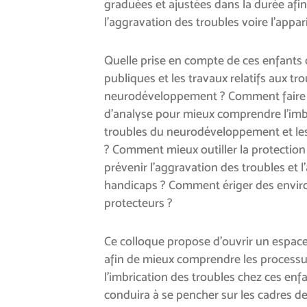
graduées et ajustées dans la durée afin
l’aggravation des troubles voire l’appar
Quelle prise en compte de ces enfants 
publiques et les travaux relatifs aux tr
neurodéveloppement ? Comment faire é
d’analyse pour mieux comprendre l’imbr
troubles du neurodéveloppement et le
? Comment mieux outiller la protection
prévenir l’aggravation des troubles et l
handicaps ? Comment ériger des envir
protecteurs ?
Ce colloque propose d’ouvrir un espace 
afin de mieux comprendre les processu
l’imbrication des troubles chez ces enf
conduira à se pencher sur les cadres de