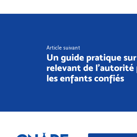
Article suivant
Un guide pratique sur 
relevant de l'autorité
les enfants confiés