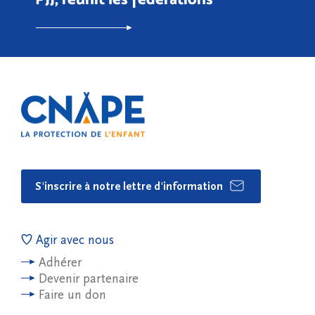
S'inscrire à notre lettre d'information
Agir avec nous
Adhérer
Devenir partenaire
Faire un don