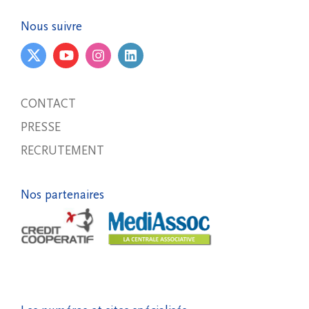
Nous suivre
CONTACT
PRESSE
RECRUTEMENT
Nos partenaires