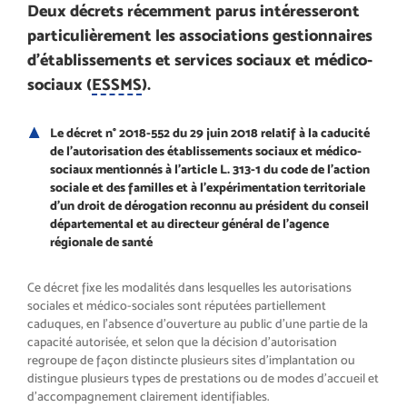
Deux décrets récemment parus intéresseront
particulièrement les associations gestionnaires
d’établissements et services sociaux et médico-
sociaux (
ESSMS
).
Le décret n° 2018-552 du 29 juin 2018 relatif à la caducité
de l’autorisation des établissements sociaux et médico-
sociaux mentionnés à l’article L. 313-1 du code de l’action
sociale et des familles et à l’expérimentation territoriale
d’un droit de dérogation reconnu au président du conseil
départemental et au directeur général de l’agence
régionale de santé
Ce décret fixe les modalités dans lesquelles les autorisations
sociales et médico-sociales sont réputées partiellement
caduques, en l’absence d’ouverture au public d’une partie de la
capacité autorisée, et selon que la décision d’autorisation
regroupe de façon distincte plusieurs sites d’implantation ou
distingue plusieurs types de prestations ou de modes d’accueil et
d’accompagnement clairement identifiables.