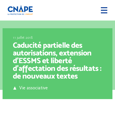
11 juillet 2018
Caducité partielle des
autorisations, extension
d’ESSMS et liberté
d’affectation des résultats :
de nouveaux textes
Vie associative