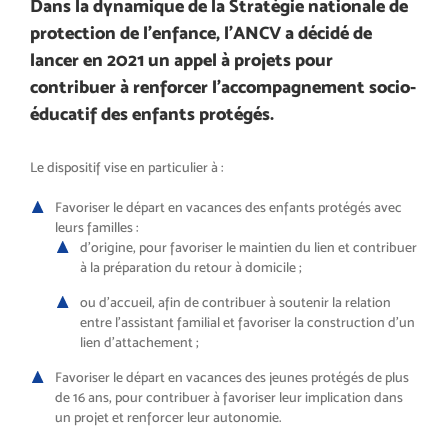
Dans la dynamique de la Stratégie nationale de
protection de l’enfance, l’ANCV a décidé de
lancer en 2021 un appel à projets pour
contribuer à renforcer l’accompagnement socio-
éducatif des enfants protégés.
Le dispositif vise en particulier à :
Favoriser le départ en vacances des enfants protégés avec
leurs familles :
d’origine, pour favoriser le maintien du lien et contribuer
à la préparation du retour à domicile ;
ou d’accueil, afin de contribuer à soutenir la relation
entre l’assistant familial et favoriser la construction d’un
lien d’attachement ;
Favoriser le départ en vacances des jeunes protégés de plus
de 16 ans, pour contribuer à favoriser leur implication dans
un projet et renforcer leur autonomie.