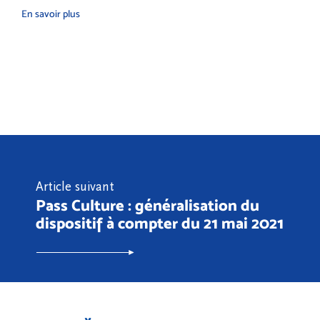
En savoir plus
Article suivant
Pass Culture : généralisation du
dispositif à compter du 21 mai 2021