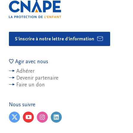
S'inscrire à notre lettre d'information
Agir avec nous
Adhérer
Devenir partenaire
Faire un don
Nous suivre