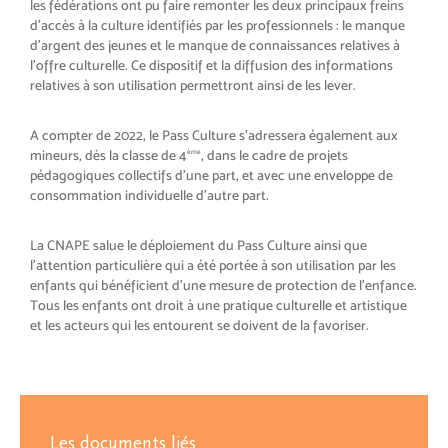
les fédérations ont pu faire remonter les deux principaux freins
d’accès à la culture identifiés par les professionnels : le manque
d’argent des jeunes et le manque de connaissances relatives à
l’offre culturelle. Ce dispositif et la diffusion des informations
relatives à son utilisation permettront ainsi de les lever.
A compter de 2022, le Pass Culture s’adressera également aux
mineurs, dès la classe de 4
, dans le cadre de projets
ème
pédagogiques collectifs d’une part, et avec une enveloppe de
consommation individuelle d’autre part.
La CNAPE salue le déploiement du Pass Culture ainsi que
l’attention particulière qui a été portée à son utilisation par les
enfants qui bénéficient d’une mesure de protection de l’enfance.
Tous les enfants ont droit à une pratique culturelle et artistique
et les acteurs qui les entourent se doivent de la favoriser.
Les documents liés