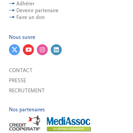
Adhérer
Devenir partenaire
Faire un don
Nous suivre
CONTACT
PRESSE
RECRUTEMENT
Nos partenaires