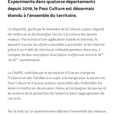
Expérimenté dans quatorze départements
depuis 2019, le Pass Culture est désormais
étendu à l’ensemble du territoire.
Ce dispositif, porté par le ministère de la Culture, a pour objectif
de renforcer et de diversifier l’accès à la culture des jeunes
majeurs. Par le biais d’une application mobile et internet, ils
peuvent trouver les offres culturelles à proximité et les réserver
grâce à un crédit de 300 euros utilisable pendant deux ans, à
compter de leur inscription (inscription à effectuer entre le 18
ème
et 19
anniversaire).
ème
La CNAPE, sollicitée par le secrétariat d’Etat en charge de
l’Enfance et des Familles à ce sujet, a échangé avec le service du
Pass Culture et d’autres acteurs associatifs afin d’identifier les
leviers à mettre en œuvre pour mieux accompagner les jeunes et
les acteurs de la protection de l’enfance dans l’appropriation de
cet outil.
Par le biais qu’un questionnaire diffusé à l’ensemble des réseaux,