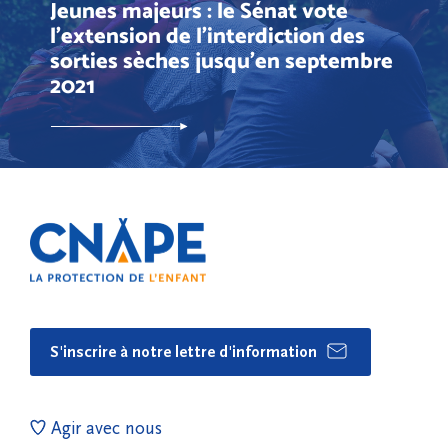
Jeunes majeurs : le Sénat vote
l’extension de l’interdiction des
sorties sèches jusqu’en septembre
2021
S'inscrire à notre lettre d'information
Agir avec nous