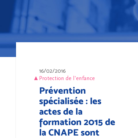
16/02/2016
Protection de l'enfance
Prévention
spécialisée : les
actes de la
formation 2015 de
la CNAPE sont