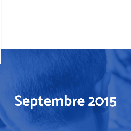
Septembre 2015