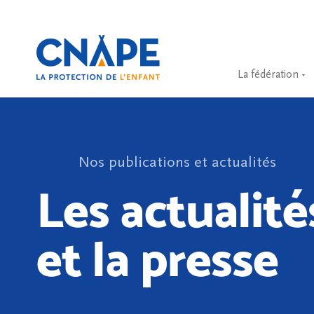
La fédération
Nos publications et actualités
Les actualité
et la presse