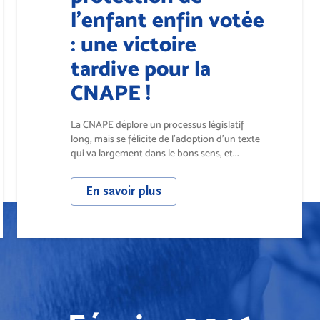
l’enfant enfin votée
: une victoire
tardive pour la
CNAPE !
La CNAPE déplore un processus législatif
long, mais se félicite de l’adoption d’un texte
qui va largement dans le bons sens, et...
En savoir plus