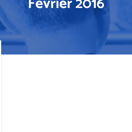
Février 2016