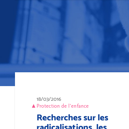
18/03/2016
Protection de l'enfance
Recherches sur les
radicalisations, les