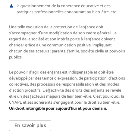
le questionnement de la cohérence éducative et des
pratiques professionnelles concourant au bien-être, etc.
Une telle évolution de la protection de l’enfance doit
s’accompagner d’une modification de son cadre général. Le
regard de la société et son intérêt porté à l’enfance doivent
changer grâce à une communication positive, impliquant
chacun de ses acteurs : parents, famille, société civile et pouvoirs
publics.
Le pouvoir d’agir des enfants est indispensable et doit être
développé par des temps d’expression, de participation, d’actions
collectives, des processus de responsabilisation et des modes
d’action proactifs. L’effectivité des droits des enfants se révèle
être un des facteurs majeurs de leur bien-être. C’est pourquoi, la
CNAPE et ses adhérents s’engagent pour le droit au bien-être.
Un droit intangible pour aujourd’hui et pour demain.
En savoir plus