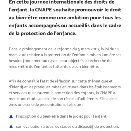
En cette journée internationale des droits de
l’enfant, la CNAPE souhaite promouvoir le droit
au bien-être comme une ambition pour tous les
enfants accompagnés ou accueillis dans le cadre
de la protection de l’enfance.
Dans le prolongement de la réforme du 5 mars 2007, la loi du 14
mars 2016 relative à la protection de l’enfant a mis en lumière ses
besoins fondamentaux avec pour objectifs la recherche du
mieux-être de l’enfant et l’atteinte de son bien-être.
Afin de connaître l’état de réflexion sur cette thématique et
d’identifier les pratiques mises en œuvre dans les établissements
et services qui assurent la protection des enfants, la CNAPE a
mené une étude au sein de son réseau d’adhérents. Elle a ainsi
émis une série de préconisations, tels que :
l’inscription du bien-être dans le projet pour l’enfant,
son évaluation à tous les stades du dispositif de protection,