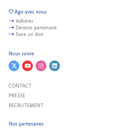
Agir avec nous
Adhérer
Devenir partenaire
Faire un don
Nous suivre
CONTACT
PRESSE
RECRUTEMENT
Nos partenaires