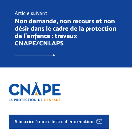
Article suivant
Non demande, non recours et non
désir dans le cadre de la protection
de l’enfance : travaux
CNAPE/CNLAPS
S'inscrire à notre lettre d'information