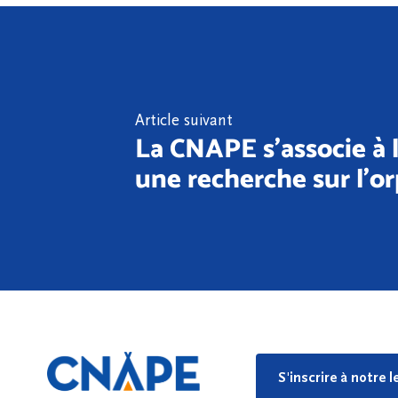
Article suivant
La CNAPE s’associe à
une recherche sur l’o
S'inscrire à notre 