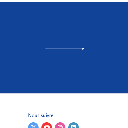
Nous suivre