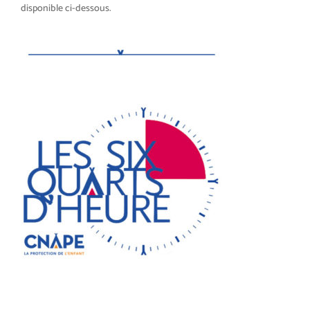
disponible ci-dessous.