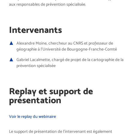
aux responsables de prévention spécialisée.
Intervenants
Alexandre Moine, chercheur au CNRS et professeur de
géographie à l’Université de Bourgogne-Franche-Comté
Gabriel Lacalmette, chargé de projet de la cartographie de la
prévention spécialisée
Replay et support de
présentation
Voir le replay du webinaire
Le support de présentation de l’intervenant est également