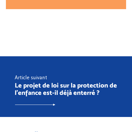
Article suivant
Le projet de loi sur la protection de
l’enfance est-il déjà enterré ?