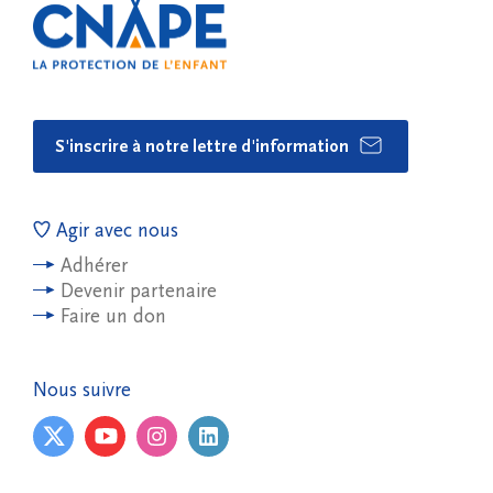
S'inscrire à notre lettre d'information
Agir avec nous
Adhérer
Devenir partenaire
Faire un don
Nous suivre