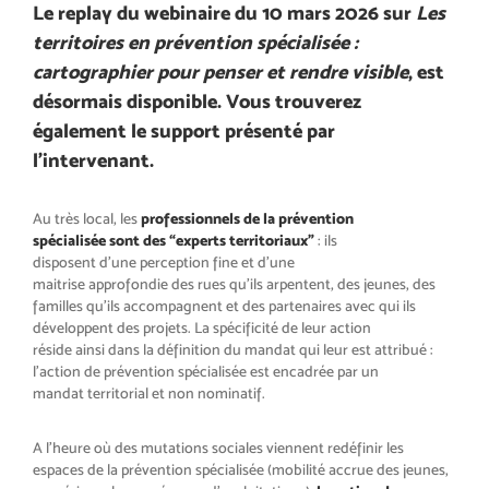
Le replay du webinaire du 10 mars 2026 sur
Les
territoires en prévention spécialisée :
cartographier pour penser et rendre visible
, est
désormais disponible. Vous trouverez
également le support présenté par
l’intervenant.
Au très local, les
professionnels de la prévention
spécialisée sont des “experts territoriaux”
: ils
disposent d’une perception fine et d’une
maitrise approfondie des rues qu’ils arpentent, des jeunes, des
familles qu’ils accompagnent et des partenaires avec qui ils
développent des projets. La spécificité de leur action
réside ainsi dans la définition du mandat qui leur est attribué :
l’action de prévention spécialisée est encadrée par un
mandat territorial et non nominatif.
A l’heure où des mutations sociales viennent redéfinir les
espaces de la prévention spécialisée (mobilité accrue des jeunes,