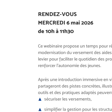
RENDEZ-VOUS
MERCREDI 6 mai 2026
de 10h à 11h30
Ce webinaire propose un temps pour ré
modernisation du versement des aides
levier pour faciliter le quotidien des pr
renforcer l’autonomie des jeunes.
Après une introduction immersive en vi
partageront des pistes concrètes, illu
outils et des pratiques adaptés peuvent
sécuriser les versements,
simplifier la gestion pour les stru