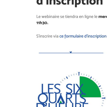
d’inscription
Le webinaire se tiendra en ligne le
merc
11h30.
S’inscrire via
ce formulaire d’inscription