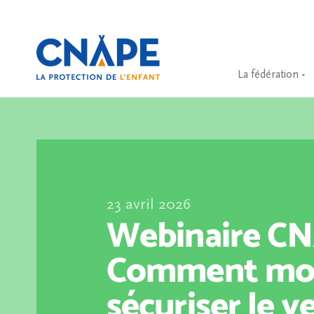
La fédération
23 avril 2026
Webinaire CN
Comment mod
sécuriser le 