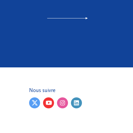
Nous suivre