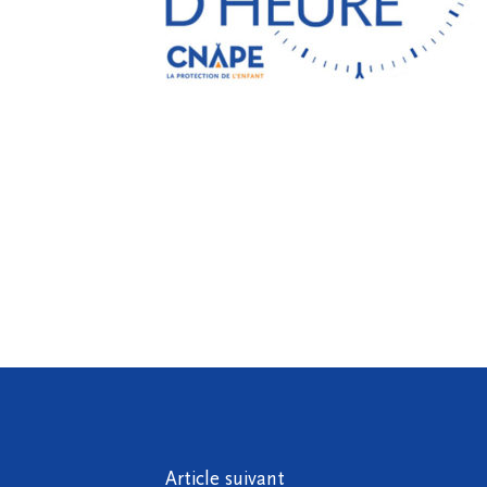
Article suivant