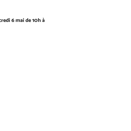
redi 6 mai de 10h à