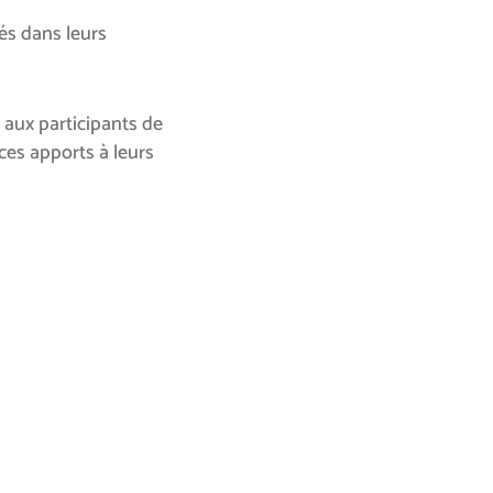
s dans leurs
aux participants de
ces apports à leurs