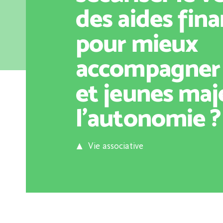
des aides fina
pour mieux
accompagner
et jeunes maj
l’autonomie ?
Vie associative