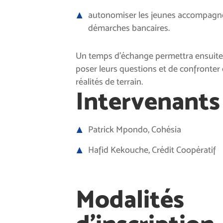
autonomiser les jeunes accompagné
démarches bancaires.
Un temps d’échange permettra ensuite 
poser leurs questions et de confronter 
réalités de terrain.
Intervenants
Patrick Mpondo, Cohésia
Hafid Kekouche, Crédit Coopératif
Modalités