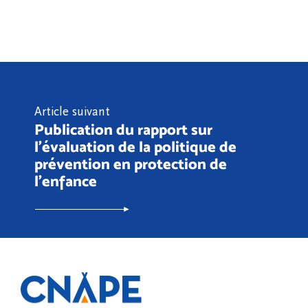
Article suivant
Publication du rapport sur
l'évaluation de la politique de
prévention en protection de
l’enfance