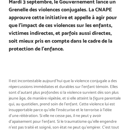
Mardi 3 septembre, le Gouvernement lance un
Grenelle des violences conjugales. La CNAPE
approuve cette initiative et appelle à agir pour
que l’impact de ces violences sur les enfants,
victimes indirectes, et parfois aussi directes,
soit mieux pris en compte dans le cadre de la
protection de l’enfance.
Il est incontestable aujourd’hui que la violence conjugale a des
répercussions immédiates et durables sur l’enfant témoin. Elles
sont d’autant plus profondes si la violence survient dès son plus
jeune âge, de manière répétée, et si elle atteint la figure parentale
qui, au quotidien, prend soin de l’enfant. Cette violence lui est
insupportable parce qu’elle l’insécurise et le terrorise à l’idée
d’une réitération. Si elle ne cesse pas, il ne peut y avoir
d’apaisement pour l’enfant. Si le traumatisme qu’elle engendre
n’est pas traité et soigné, son état ne peut qu’empirer. C’est tout