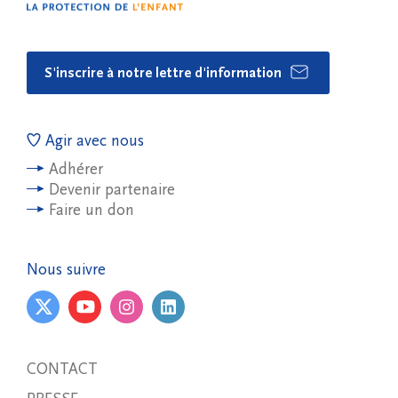
S'inscrire à notre lettre d'information
Agir avec nous
Adhérer
Devenir partenaire
Faire un don
Nous suivre
CONTACT