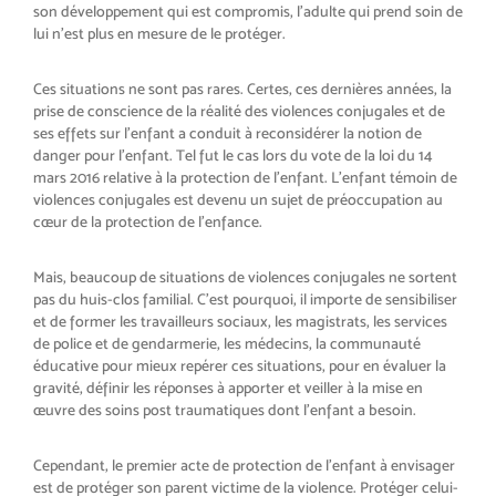
son développement qui est compromis, l’adulte qui prend soin de
lui n’est plus en mesure de le protéger.
Ces situations ne sont pas rares. Certes, ces dernières années, la
prise de conscience de la réalité des violences conjugales et de
ses effets sur l’enfant a conduit à reconsidérer la notion de
danger pour l’enfant. Tel fut le cas lors du vote de la loi du 14
mars 2016 relative à la protection de l’enfant. L’enfant témoin de
violences conjugales est devenu un sujet de préoccupation au
cœur de la protection de l’enfance.
Mais, beaucoup de situations de violences conjugales ne sortent
pas du huis-clos familial. C’est pourquoi, il importe de sensibiliser
et de former les travailleurs sociaux, les magistrats, les services
de police et de gendarmerie, les médecins, la communauté
éducative pour mieux repérer ces situations, pour en évaluer la
gravité, définir les réponses à apporter et veiller à la mise en
œuvre des soins post traumatiques dont l’enfant a besoin.
Cependant, le premier acte de protection de l’enfant à envisager
est de protéger son parent victime de la violence. Protéger celui-