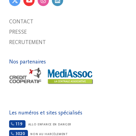
CONTACT
PRESSE
RECRUTEMENT
Nos partenaires
Les numéros et sites spécialisés
119
ALLO ENFANCE EN DANGER
3020
NON AU HARCÈLEMENT