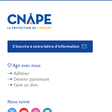
S'inscrire à notre lettre d'information
Agir avec nous
Adhérer
Devenir partenaire
Faire un don
Nous suivre