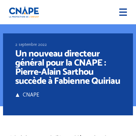
2 septembre 2022
Un nouveau directeur
général pour la CNAPE :
Pierre-Alain Sarthou
succède à Fabienne Quiriau
CNAPE