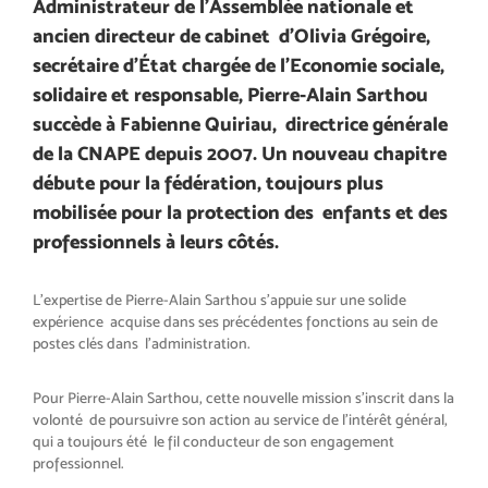
Administrateur de l’Assemblée nationale et
ancien directeur de cabinet d’Olivia Grégoire,
secrétaire d’État chargée de l’Economie sociale,
solidaire et responsable, Pierre-Alain Sarthou
succède à Fabienne Quiriau, directrice générale
de la CNAPE depuis 2007. Un nouveau chapitre
débute pour la fédération, toujours plus
mobilisée pour la protection des enfants et des
professionnels à leurs côtés.
L’expertise de Pierre-Alain Sarthou s’appuie sur une solide
expérience acquise dans ses précédentes fonctions au sein de
postes clés dans l’administration.
Pour Pierre-Alain Sarthou, cette nouvelle mission s’inscrit dans la
volonté de poursuivre son action au service de l’intérêt général,
qui a toujours été le fil conducteur de son engagement
professionnel.