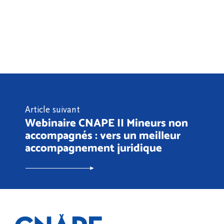
Article suivant
Webinaire CNAPE II Mineurs non
accompagnés : vers un meilleur
accompagnement juridique