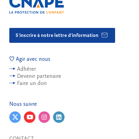
S'inscrire à notre lettre d'information
Agir avec nous
Adhérer
Devenir partenaire
Faire un don
Nous suivre
CONTACT