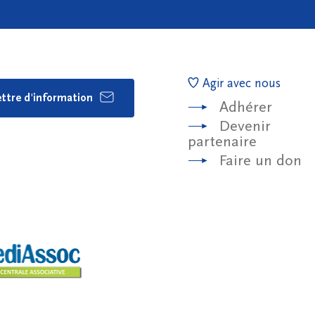
Agir avec nous
lettre d'information
Adhérer
Devenir
partenaire
Faire un don