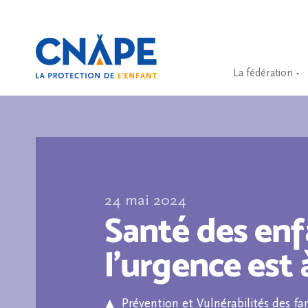
La fédération
24 mai 2024
Santé des enf
l’urgence est à
Prévention et Vulnérabilités des fa