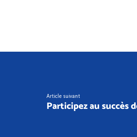
Article suivant
Participez au succès 