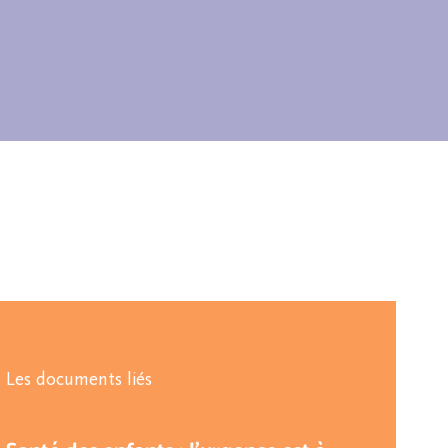
Les documents liés