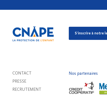
S'inscrire à notre 
CONTACT
Nos partenaires
PRESSE
RECRUTEMENT