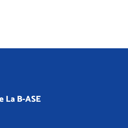
de La B-ASE