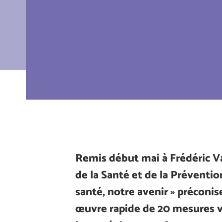
Remis début mai à Frédéric Va
de la Santé et de la Prévention
santé, notre avenir » préconis
œuvre rapide de 20 mesures v