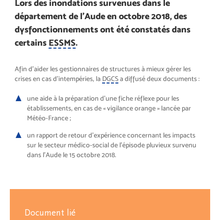
Lors des inondations survenues dans le
département de l’Aude en octobre 2018, des
dysfonctionnements ont été constatés dans
certains
ESSMS
.
Afin d’aider les gestionnaires de structures à mieux gérer les
crises en cas d’intempéries, la
DGCS
a diffusé deux documents :
une aide à la préparation d’une fiche réflexe pour les
établissements, en cas de « vigilance orange » lancée par
Météo-France ;
un rapport de retour d’expérience concernant les impacts
sur le secteur médico-social de l’épisode pluvieux survenu
dans l’Aude le 15 octobre 2018.
Document lié