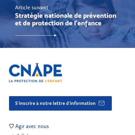
Article suivant
Stratégie nationale de prévention
et de protection de l'enfance
S'inscrire à notre lettre d'information
Agir avec nous