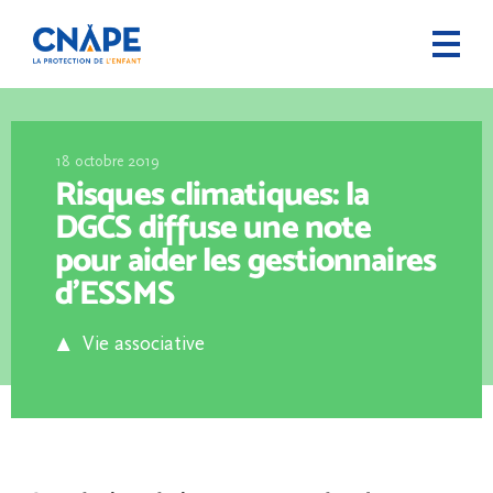
18 octobre 2019
Risques climatiques: la
DGCS diffuse une note
pour aider les gestionnaires
d’ESSMS
Vie associative