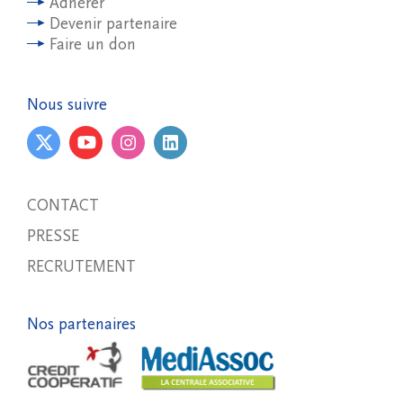
Adhérer
Devenir partenaire
Faire un don
Nous suivre
CONTACT
PRESSE
RECRUTEMENT
Nos partenaires