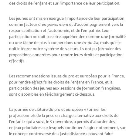
des droits de l’enfant et sur l’importance de leur participation.
Les jeunes ont mis en exergue l’importance de leur participation
comme facteur d’
empowerment
et d’accompagnement vers la
responsabilisation et l’autonomie, et de l’empathie. Leur
participation ne doit pas être appréhendée comme une formalité
ou une tâche de plus à cocher dans une
to-do list
, mais qu’elle
doit intégrer notre système de valeurs. Ils ont pu formuler des
propositions concrètes pour rendre leurs droits et participation
effectifs.
Les recommandations issues du projet européen pour la France,
pour rendre effectifs les droits de l’enfant en France, et la
participation des jeunes aux sessions de formation françaises,
sont disponibles en téléchargement ci-dessous.
La journée de clôture du projet européen « Former les
professionnels de la prise en charge alternative aux droits de
l’enfant » qui a suivi, le 9 novembre, a permis d’aborder des
enjeux prioritaires sur lesquels continuer à agir : notamment, sur
le concept controversé de « juste distance » pouvant faire