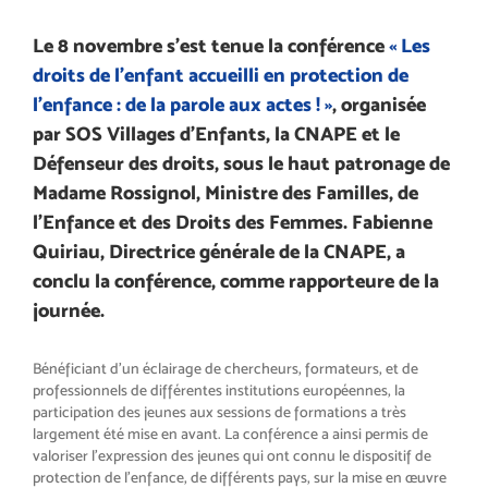
Le 8 novembre s’est tenue la conférence
« Les
droits de l’enfant accueilli en protection de
l’enfance : de la parole aux actes ! »
, organisée
par SOS Villages d’Enfants, la CNAPE et le
Défenseur des droits, sous le haut patronage de
Madame Rossignol, Ministre des Familles, de
l’Enfance et des Droits des Femmes. Fabienne
Quiriau, Directrice générale de la CNAPE, a
conclu la conférence, comme rapporteure de la
journée.
Bénéficiant d’un éclairage de chercheurs, formateurs, et de
professionnels de différentes institutions européennes, la
participation des jeunes aux sessions de formations a très
largement été mise en avant. La conférence a ainsi permis de
valoriser l’expression des jeunes qui ont connu le dispositif de
protection de l’enfance, de différents pays, sur la mise en œuvre