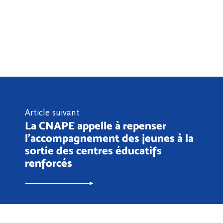
Article suivant
La CNAPE appelle à repenser
l’accompagnement des jeunes à la
sortie des centres éducatifs
renforcés