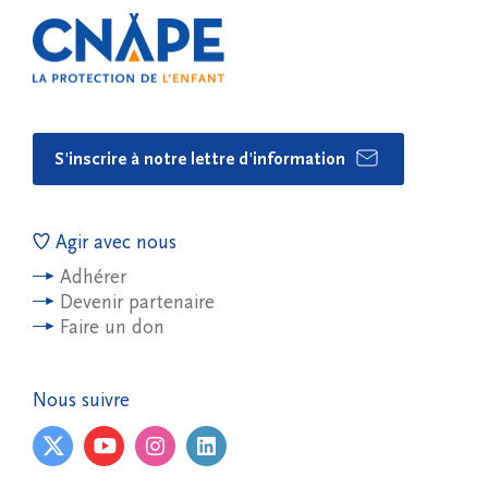
S'inscrire à notre lettre d'information
Agir avec nous
Adhérer
Devenir partenaire
Faire un don
Nous suivre