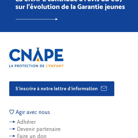
sur l’évolution de la Garantie jeunes
S'inscrire à notre lettre d'information
Agir avec nous
Adhérer
Devenir partenaire
Faire un don