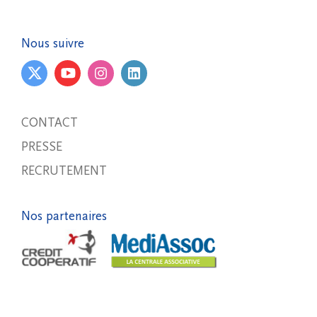
Nous suivre
CONTACT
PRESSE
RECRUTEMENT
Nos partenaires