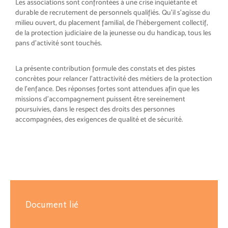
Les associations sont confrontées à une crise inquiétante et
durable de recrutement de personnels qualifiés. Qu’il s’agisse du
milieu ouvert, du placement familial, de l’hébergement collectif,
de la protection judiciaire de la jeunesse ou du handicap, tous les
pans d’activité sont touchés.
La présente contribution formule des constats et des pistes
concrètes pour relancer l’attractivité des métiers de la protection
de l’enfance. Des réponses fortes sont attendues afin que les
missions d’accompagnement puissent être sereinement
poursuivies, dans le respect des droits des personnes
accompagnées, des exigences de qualité et de sécurité.
Document lié