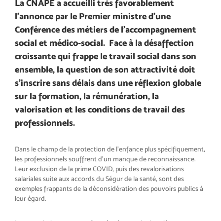
La CNAPE a accueilli très favorablement
l’annonce par le Premier ministre d’une
Conférence des métiers de l’accompagnement
social et médico-social. Face à la désaffection
croissante qui frappe le travail social dans son
ensemble, la question de son attractivité doit
s’inscrire sans délais dans une réflexion globale
sur la formation, la rémunération, la
valorisation et les conditions de travail des
professionnels.
Dans le champ de la protection de l’enfance plus spécifiquement,
les professionnels souffrent d’un manque de reconnaissance.
Leur exclusion de la prime COVID, puis des revalorisations
salariales suite aux accords du Ségur de la santé, sont des
exemples frappants de la déconsidération des pouvoirs publics à
leur égard.