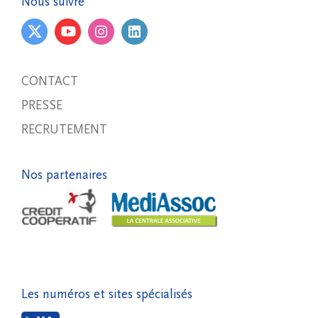
Nous suivre
CONTACT
PRESSE
RECRUTEMENT
Nos partenaires
Les numéros et sites spécialisés