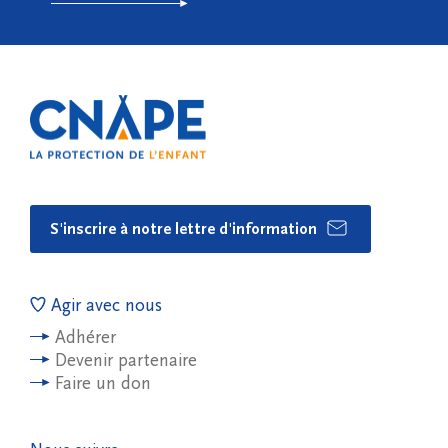
S'inscrire à notre lettre d'information
Agir avec nous
Adhérer
Devenir partenaire
Faire un don