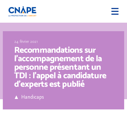
24 février 2021
Recommandations sur
l’accompagnement de la
personne présentant un
TDI : l’appel à candidature
d’experts est publié
Handicaps