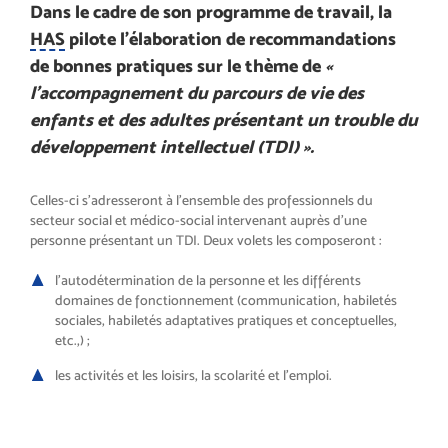
Dans le cadre de son programme de travail, la
HAS
pilote l’élaboration de recommandations
de bonnes pratiques sur le thème de
«
l’accompagnement du parcours de vie des
enfants et des adultes présentant un trouble du
développement intellectuel (TDI) ».
Celles-ci s’adresseront à l’ensemble des professionnels du
secteur social et médico-social intervenant auprès d’une
personne présentant un TDI. Deux volets les composeront :
l’autodétermination de la personne et les différents
domaines de fonctionnement (communication, habiletés
sociales, habiletés adaptatives pratiques et conceptuelles,
etc.,) ;
les activités et les loisirs, la scolarité et l’emploi.