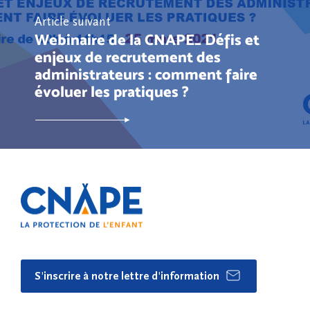
Article suivant
Webinaire de la CNAPE_ Défis et
enjeux de recrutement des
administrateurs : comment faire
évoluer les pratiques ?
S'inscrire à notre lettre d'information