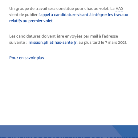
Un groupe de travail sera constitué pour chaque volet. La
HAS
vient de publier
l’appel à candidature visant à intégrer les travaux
relatifs au premier volet
.
Les candidatures doivent être envoyées par mail à l’adresse
suivante :
mission.ph[at]has-sante.fr
, au plus tard le 7 mars 2021.
Pour en savoir plus