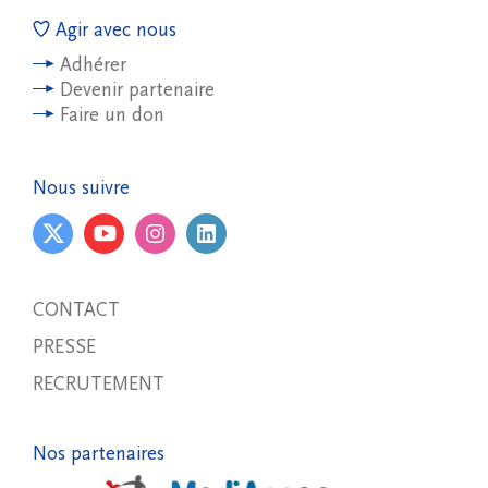
Agir avec nous
Adhérer
Devenir partenaire
Faire un don
Nous suivre
CONTACT
PRESSE
RECRUTEMENT
Nos partenaires