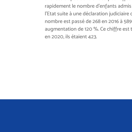
rapidement le nombre d’enfants admis a
l’Etat suite à une déclaration judiciair
nombre est passé de 268 en 2016 à 589 
augmentation de 120 %. Ce chiffre est
en 2020, ils étaient 423.