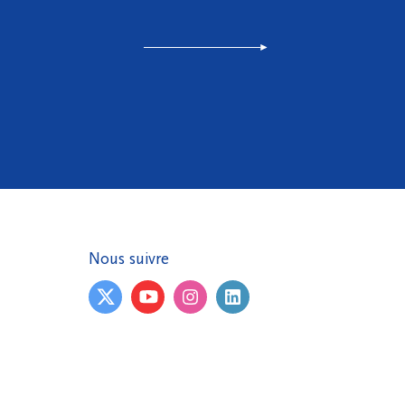
Nous suivre