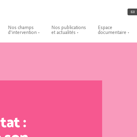
Nos champs
Nos publications
Espace
d'intervention
et actualités
documentaire
tat :