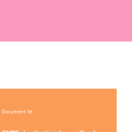
Document lié