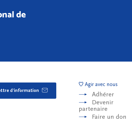
onal de
Agir avec nous
lettre d'information
Adhérer
Devenir
partenaire
Faire un don