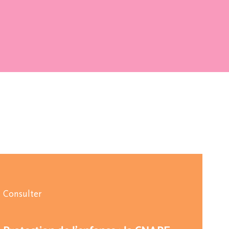
Consulter