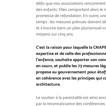
défis que nos associations rencontrent
des enfants. Elles comportent alors le 
promesse de refondation. En outre, un
temps : les mesures prévues doivent dé
et s’inscrire dans un plan pluriannuel v
moyens sur cinq ans.
C’est la raison pour laquelle la CNAPE
expertise et de celle des professionne
l’enfance, souhaite apporter son con
en cours, et publie les 73 mesures lég
propose au gouvernement pour étoffe
en cohérence avec les principes qui
architecture.
Le soutien à la parentalité est ainsi en
par la reconnaissance des conférences f