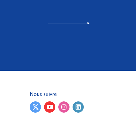
Nous suivre