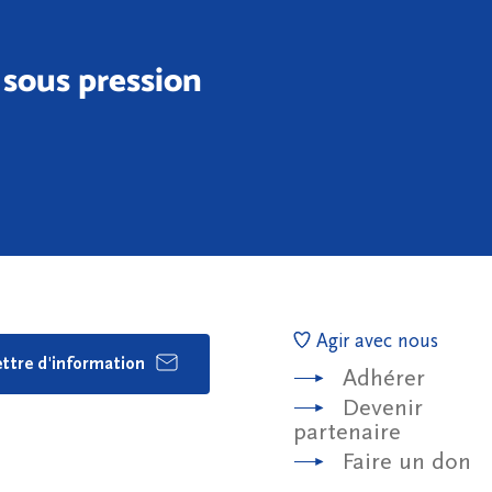
 sous pression
Agir avec nous
lettre d'information
Adhérer
Devenir
partenaire
Faire un don