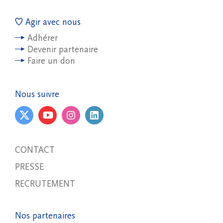
Agir avec nous
Adhérer
Devenir partenaire
Faire un don
Nous suivre
CONTACT
PRESSE
RECRUTEMENT
Nos partenaires