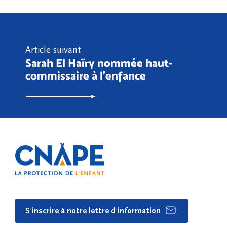
Article suivant
Sarah El Haïry nommée haut-
commissaire à l’enfance
S'inscrire à notre lettre d'information