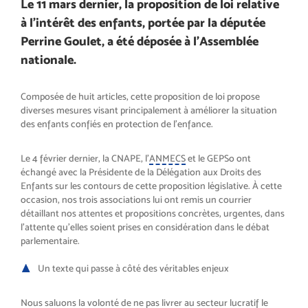
Le 11 mars dernier, la proposition de loi relative
à l’intérêt des enfants, portée par la députée
Perrine Goulet, a été déposée à l’Assemblée
nationale.
Composée de huit articles, cette proposition de loi propose
diverses mesures visant principalement à améliorer la situation
des enfants confiés en protection de l’enfance.
Le 4 février dernier, la CNAPE, l’
ANMECS
et le GEPSo ont
échangé avec la Présidente de la Délégation aux Droits des
Enfants sur les contours de cette proposition législative. À cette
occasion, nos trois associations lui ont remis un courrier
détaillant nos attentes et propositions concrètes, urgentes, dans
l’attente qu’elles soient prises en considération dans le débat
parlementaire.
Un texte qui passe à côté des véritables enjeux
Nous saluons la volonté de ne pas livrer au secteur lucratif le