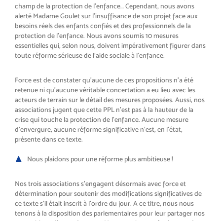
champ de la protection de l’enfance… Cependant, nous avons
alerté Madame Goulet sur l’insuffisance de son projet face aux
besoins réels des enfants confiés et des professionnels de la
protection de l’enfance. Nous avons soumis 10 mesures
essentielles qui, selon nous, doivent impérativement figurer dans
toute réforme sérieuse de l’aide sociale à l’enfance.
Force est de constater qu’aucune de ces propositions n’a été
retenue ni qu’aucune véritable concertation a eu lieu avec les
acteurs de terrain sur le détail des mesures proposées. Aussi, nos
associations jugent que cette PPL n’est pas à la hauteur de la
crise qui touche la protection de l’enfance. Aucune mesure
d’envergure, aucune réforme significative n’est, en l’état,
présente dans ce texte.
Nous plaidons pour une réforme plus ambitieuse !
Nos trois associations s’engagent désormais avec force et
détermination pour soutenir des modifications significatives de
ce texte s’il était inscrit à l’ordre du jour. A ce titre, nous nous
tenons à la disposition des parlementaires pour leur partager nos