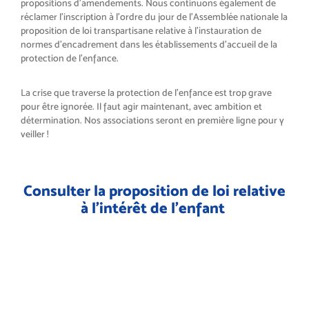
propositions d’amendements. Nous continuons également de
réclamer l’inscription à l’ordre du jour de l’Assemblée nationale la
proposition de loi transpartisane relative à l’instauration de
normes d’encadrement dans les établissements d’accueil de la
protection de l’enfance.
La crise que traverse la protection de l’enfance est trop grave
pour être ignorée. Il faut agir maintenant, avec ambition et
détermination. Nos associations seront en première ligne pour y
veiller !
Consulter la proposition de loi relative
à l’intérêt de l’enfant