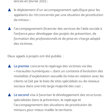
lancée en février 2022 ;
le déploiement d’un accompagnement spécifique pour les
appelants du 119 concernés par une situation de prostitution
de mineur ;
l’accompagnement financier des services de l’aide sociale à
l’enfance pour développer des projets de prévention, de
formation des professionnels et de prise en charge adapté
des victimes.
Deux appels à projets ont été publiés :
Le premier
concerne le repérage des victimes via des
« maraudes numériques », dans un contexte d’évolution des
modalités d’exploitation sexuelle (la mise en relation avec les
clients se fait par le biais de sites spécialisés ou de réseaux
sociaux dans une très large majorité des cas). ;
Le second
vise à favoriser le développement des structures
spécialisées dans la prévention, le repérage et
l’accompagnement des situations de prostitution de
mineurs pour mieux mailler le territoire.