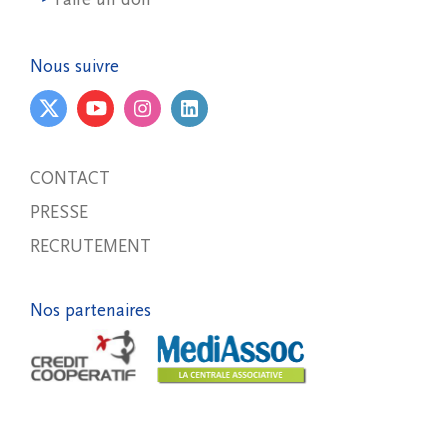
Nous suivre
CONTACT
PRESSE
RECRUTEMENT
Nos partenaires