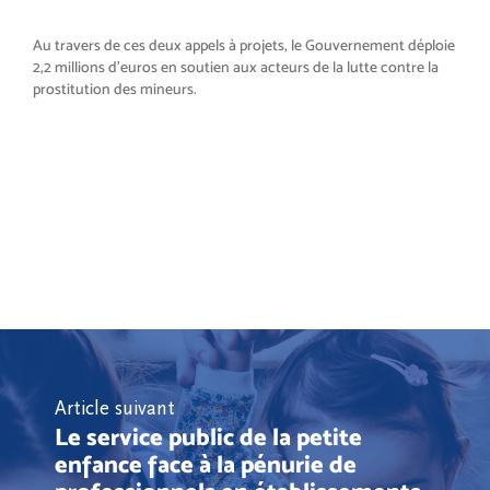
Au travers de ces deux appels à projets, le Gouvernement déploie
2,2 millions d’euros en soutien aux acteurs de la lutte contre la
prostitution des mineurs.
Article suivant
Le service public de la petite
enfance face à la pénurie de