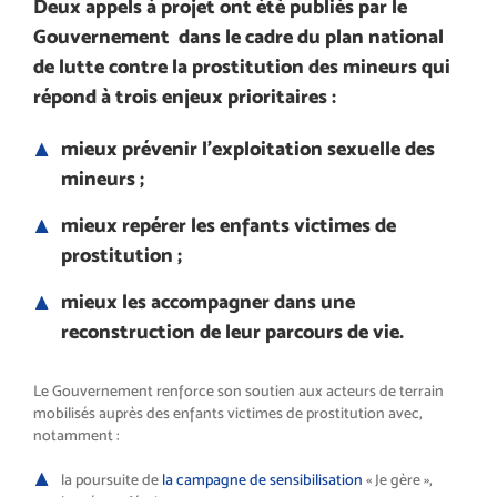
Deux appels à projet ont été publiés par le
Gouvernement dans le cadre du plan national
de lutte contre la prostitution des mineurs qui
répond à trois enjeux prioritaires :
mieux prévenir l’exploitation sexuelle des
mineurs ;
mieux repérer les enfants victimes de
prostitution ;
mieux les accompagner dans une
reconstruction de leur parcours de vie.
Le Gouvernement renforce son soutien aux acteurs de terrain
mobilisés auprès des enfants victimes de prostitution avec,
notamment :
la poursuite de
la campagne de sensibilisation
« Je gère »,