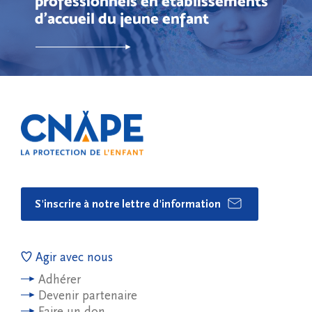
professionnels en établissements
d’accueil du jeune enfant
S'inscrire à notre lettre d'information
Agir avec nous
Adhérer
Devenir partenaire
Faire un don