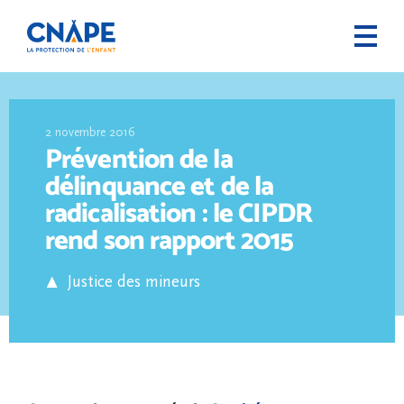
2 novembre 2016
Prévention de la
délinquance et de la
radicalisation : le CIPDR
rend son rapport 2015
Justice des mineurs