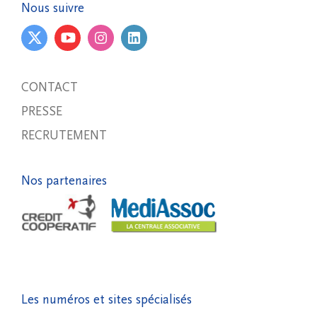
Nous suivre
CONTACT
PRESSE
RECRUTEMENT
Nos partenaires
Les numéros et sites spécialisés