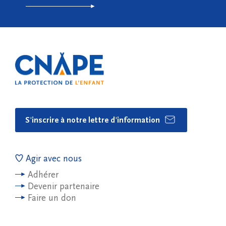
S'inscrire à notre lettre d'information
Agir avec nous
Adhérer
Devenir partenaire
Faire un don