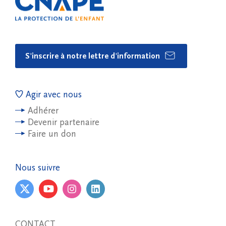
S'inscrire à notre lettre d'information
Agir avec nous
Adhérer
Devenir partenaire
Faire un don
Nous suivre
CONTACT