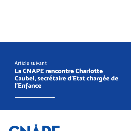
Article suivant
La CNAPE rencontre Charlotte
Caubel, secrétaire d'Etat chargée de
l'Enfance