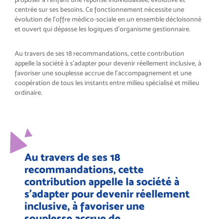
centrée sur ses besoins. Ce fonctionnement nécessite une
évolution de l’offre médico-sociale en un ensemble décloisonné
et ouvert qui dépasse les logiques d’organisme gestionnaire.
Au travers de ses 18 recommandations, cette contribution
appelle la société à s’adapter pour devenir réellement inclusive, à
favoriser une souplesse accrue de l’accompagnement et une
coopération de tous les instants entre milieu spécialisé et milieu
ordinaire.
Au travers de ses 18
recommandations, cette
contribution appelle la société à
s’adapter pour devenir réellement
inclusive, à favoriser une
souplesse accrue de