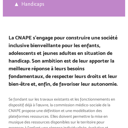
Handicaps
La CNAPE s’engage pour construire une société
inclusive bienveillante pour les enfants,
adolescents et jeunes adultes en situation de
handicap. Son ambition est de leur apporter la
meilleure réponse à leurs besoins
fondamentaux, de respecter leurs droits et leur
bien-être et, enfin, de favoriser leur autonomie.
Se fondant sur les travaux existants et les fonctionnements en
dispositif déjà à l’œuvre, la commission médico-sociale de la
CNAPE propose une définition et une modélisation des
plateformes ressources. Elles doivent permettre la mise en
musique des ressources disponibles sur le territoire pour
proposer à l’enfant une réponse individualisée, évolutive et