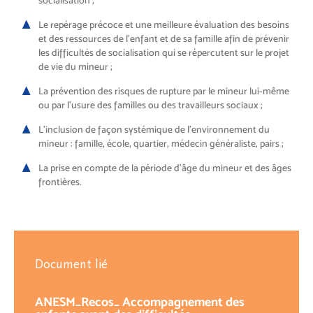
socialisation ;
Le repérage précoce et une meilleure évaluation des besoins
et des ressources de l’enfant et de sa famille afin de prévenir
les difficultés de socialisation qui se répercutent sur le projet
de vie du mineur ;
La prévention des risques de rupture par le mineur lui-même
ou par l’usure des familles ou des travailleurs sociaux ;
L’inclusion de façon systémique de l’environnement du
mineur : famille, école, quartier, médecin généraliste, pairs ;
La prise en compte de la période d’âge du mineur et des âges
frontières.
Document lié
ANESM_Recos_ Accompagnement des