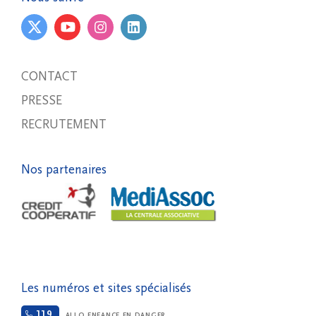
CONTACT
PRESSE
RECRUTEMENT
Nos partenaires
Les numéros et sites spécialisés
119
ALLO ENFANCE EN DANGER