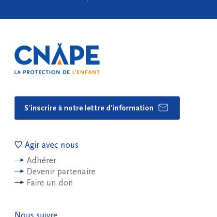
S'inscrire à notre lettre d'information
Agir avec nous
Adhérer
Devenir partenaire
Faire un don
Nous suivre