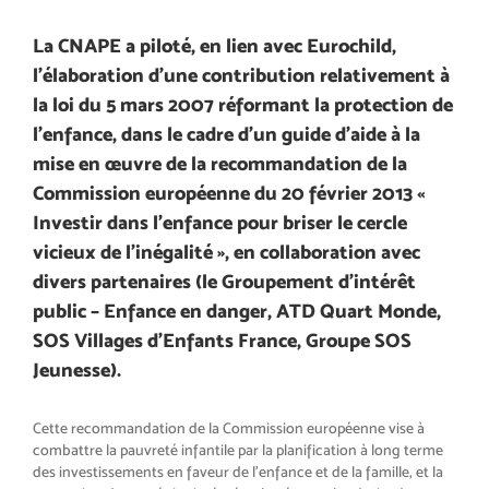
La CNAPE a piloté, en lien avec Eurochild,
l’élaboration d’une contribution relativement à
la loi du 5 mars 2007 réformant la protection de
l’enfance, dans le cadre d’un guide d’aide à la
mise en œuvre de la recommandation de la
Commission européenne du 20 février 2013 «
Investir dans l’enfance pour briser le cercle
vicieux de l’inégalité », en collaboration avec
divers partenaires (le Groupement d’intérêt
public – Enfance en danger, ATD Quart Monde,
SOS Villages d’Enfants France, Groupe SOS
Jeunesse).
Cette recommandation de la Commission européenne vise à
combattre la pauvreté infantile par la planification à long terme
des investissements en faveur de l’enfance et de la famille, et la