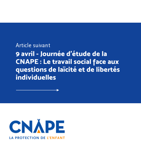
Article suivant
9 avril - Journée d'étude de la
CNAPE : Le travail social face aux
questions de laïcité et de libertés
individuelles