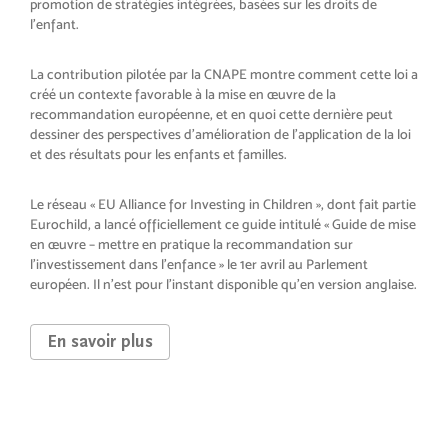
promotion de stratégies intégrées, basées sur les droits de
l’enfant.
La contribution pilotée par la CNAPE montre comment cette loi a
créé un contexte favorable à la mise en œuvre de la
recommandation européenne, et en quoi cette dernière peut
dessiner des perspectives d’amélioration de l’application de la loi
et des résultats pour les enfants et familles.
Le réseau « EU Alliance for Investing in Children », dont fait partie
Eurochild, a lancé officiellement ce guide intitulé « Guide de mise
en œuvre – mettre en pratique la recommandation sur
l’investissement dans l’enfance » le 1er avril au Parlement
européen. Il n’est pour l’instant disponible qu’en version anglaise.
En savoir plus