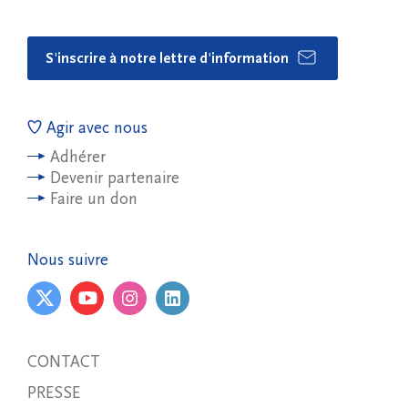
S'inscrire à notre lettre d'information
Agir avec nous
Adhérer
Devenir partenaire
Faire un don
Nous suivre
CONTACT
PRESSE