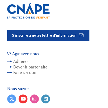
S'inscrire à notre lettre d'information
Agir avec nous
Adhérer
Devenir partenaire
Faire un don
Nous suivre