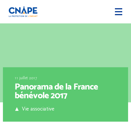
11 juillet 2017
Panorama de la France
bénévole 2017
Vie associative