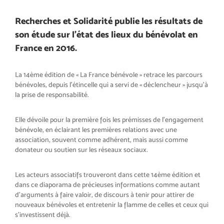
Recherches et Solidarité publie les résultats de
son étude sur l’état des lieux du bénévolat en
France en 2016.
La 14ème édition de « La France bénévole » retrace les parcours
bénévoles, depuis l’étincelle qui a servi de « déclencheur » jusqu’à
la prise de responsabilité.
Elle dévoile pour la première fois les prémisses de l’engagement
bénévole, en éclairant les premières relations avec une
association, souvent comme adhérent, mais aussi comme
donateur ou soutien sur les réseaux sociaux.
Les acteurs associatifs trouveront dans cette 14ème édition et
dans ce diaporama de précieuses informations comme autant
d’arguments à faire valoir, de discours à tenir pour attirer de
nouveaux bénévoles et entretenir la flamme de celles et ceux qui
s’investissent déjà.