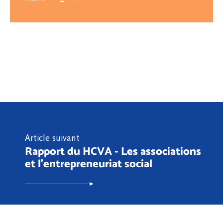
Article suivant
Rapport du HCVA - Les associations
et l’entrepreneuriat social