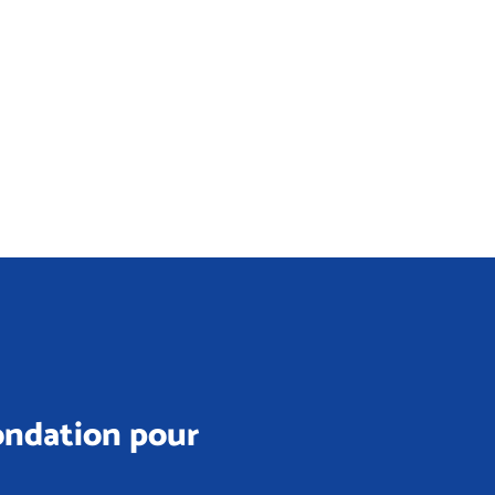
Fondation pour