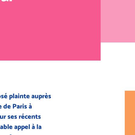
sé plainte auprès
 de Paris à
ur ses récents
able appel à la