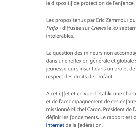
le dispositif de protection de l’enfance,
Les propos tenus par Eric Zemmour dur
l’Info »
diffusée sur
Cnews
le 30 septem
intolérables.
La question des mineurs non accompag
dans une réflexion générale et globale s
jeunesse qui s’inscrit dans un projet de
respect des droits de l’enfant.
A cet effet et en vue d’établir une chart
et de l’accompagnement de ces enfants
missionné Michel Caron, Président de l
définir les fondements. Le rapport est 
internet
de la fédération.