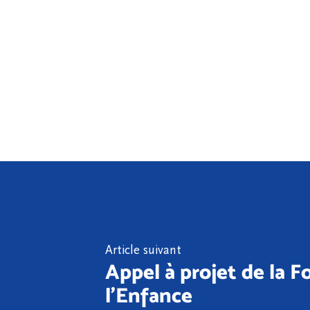
Article suivant
Appel à projet de la 
l'Enfance