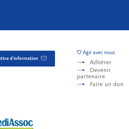
Agir avec nous
lettre d'information
Adhérer
Devenir
partenaire
Faire un don