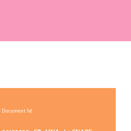
Document lié