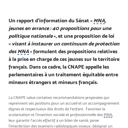
Un rapport d’information du Sénat «
MNA
,
jeunes en errance : 40 propositions pour une
politique nationale
», et une proposition de loi
«
visant à instaurer un continuum de protection
des
MNA
» formulent des propositions relatives
à la prise en charge de ces jeunes sur le territoire
français. Dans ce cadre, la CNAPE appelle les
parlementaires à un traitement équitable entre
mineurs étrangers et mineurs français.
La CNAPE salue certaines recommandations proposées qui
reprennent ses positions pour un accueil et un accompagnement
dignes et respectueux des droits de l’enfant. Favoriser la
scolarisation et l’insertion sociale et professionnelle des
MNA
,
leur garantir l’accès effectif à un bilan de santé, poser
l’interdiction des examens radiologiques osseux, désigner un