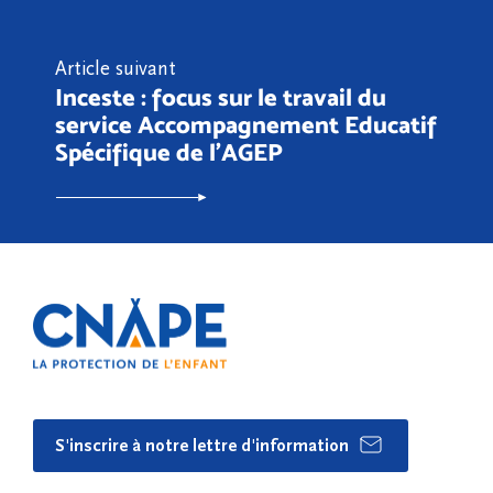
Article suivant
Inceste : focus sur le travail du
service Accompagnement Educatif
Spécifique de l'AGEP
S'inscrire à notre lettre d'information