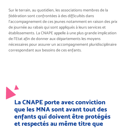
Sur le terrain, au quotidien, les associations membres de la
fédération sont confrontées à des difficultés dans
l’accompagnement de ces jeunes notamment en raison des prix
de journée au rabais qui sont appliqués à leurs services et
établissements. La CNAPE appelle à une plus grande implication
de l’Etat afin de donner aux départements les moyens
nécessaires pour assurer un accompagnement pluridisciplinaire
correspondant aux besoins de ces enfants.
La CNAPE porte avec conviction
que les MNA sont avant tout des
enfants qui doivent être protégés
et respectés au même titre que