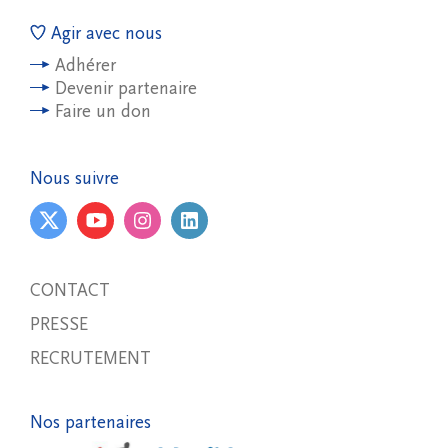
Agir avec nous
Adhérer
Devenir partenaire
Faire un don
Nous suivre
CONTACT
PRESSE
RECRUTEMENT
Nos partenaires