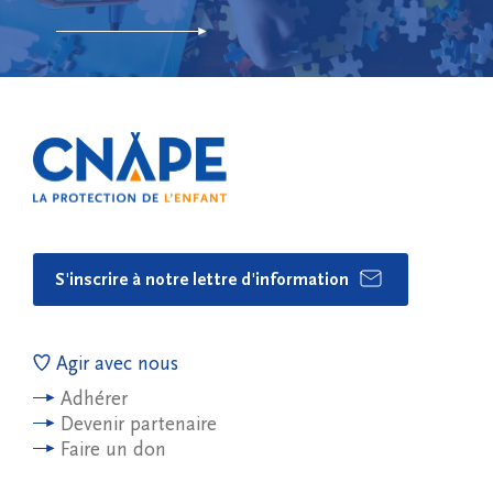
S'inscrire à notre lettre d'information
Agir avec nous
Adhérer
Devenir partenaire
Faire un don