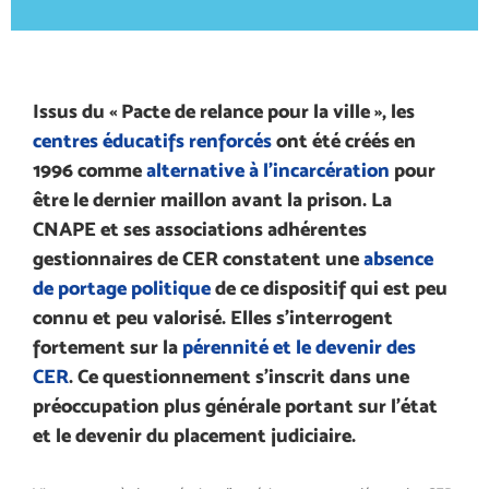
Issus du « Pacte de relance pour la ville », les
centres éducatifs renforcés
ont été créés en
1996 comme
alternative à l’incarcération
pour
être le dernier maillon avant la prison. La
CNAPE et ses associations adhérentes
gestionnaires de CER constatent une
absence
de portage politique
de ce dispositif qui est peu
connu et peu valorisé. Elles s’interrogent
fortement sur la
pérennité et le devenir des
CER
. Ce questionnement s’inscrit dans une
préoccupation plus générale portant sur l’état
et le devenir du placement judiciaire.