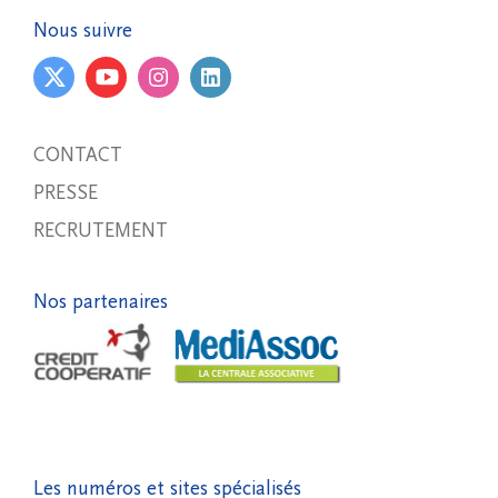
Nous suivre
CONTACT
PRESSE
RECRUTEMENT
Nos partenaires
Les numéros et sites spécialisés