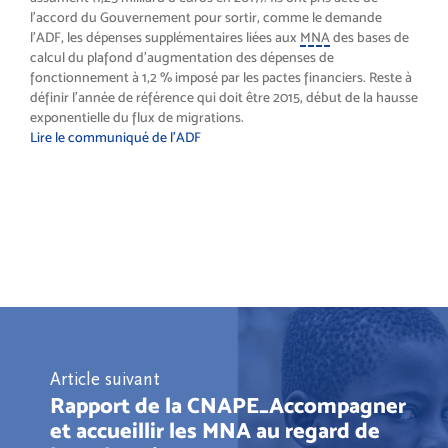
l’accord du Gouvernement pour sortir, comme le demande
l’ADF, les dépenses supplémentaires liées aux
MNA
des bases de
calcul du plafond d’augmentation des dépenses de
fonctionnement à 1,2 % imposé par les pactes financiers. Reste à
définir l’année de référence qui doit être 2015, début de la hausse
exponentielle du flux de migrations.
Lire le communiqué de l’ADF
Article suivant
Rapport de la CNAPE_Accompagner
et accueillir les MNA au regard de