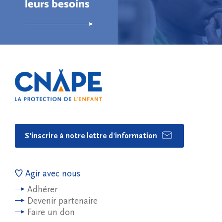
leurs besoins
S'inscrire à notre lettre d'information
Agir avec nous
Adhérer
Devenir partenaire
Faire un don