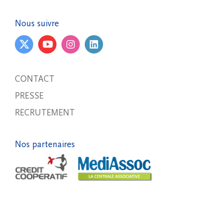
Nous suivre
CONTACT
PRESSE
RECRUTEMENT
Nos partenaires