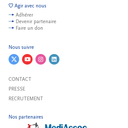
Agir avec nous
Adhérer
Devenir partenaire
Faire un don
Nous suivre
CONTACT
PRESSE
RECRUTEMENT
Nos partenaires