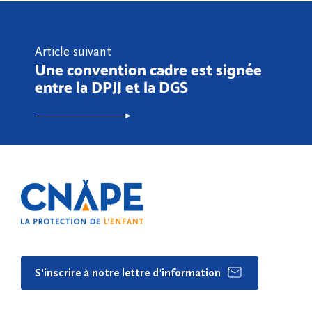
Article suivant
Une convention cadre est signée
entre la DPJJ et la DGS
S'inscrire à notre lettre d'information