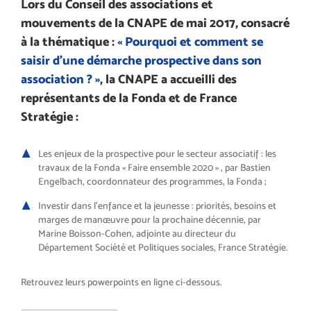
Lors du Conseil des associations et
mouvements de la CNAPE de mai 2017, consacré
à la thématique :
« Pourquoi et comment se
saisir d’une démarche prospective dans son
association ? »
, la CNAPE a accueilli des
représentants de la Fonda et de France
Stratégie :
Les enjeux de la prospective pour le secteur associatif : les
travaux de la Fonda « Faire ensemble 2020 » , par Bastien
Engelbach, coordonnateur des programmes, la Fonda ;
Investir dans l’enfance et la jeunesse : priorités, besoins et
marges de manœuvre pour la prochaine décennie, par
Marine Boisson-Cohen, adjointe au directeur du
Département Société et Politiques sociales, France Stratégie.
Retrouvez leurs powerpoints en ligne ci-dessous.