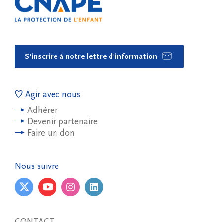
S'inscrire à notre lettre d'information
Agir avec nous
Adhérer
Devenir partenaire
Faire un don
Nous suivre
CONTACT