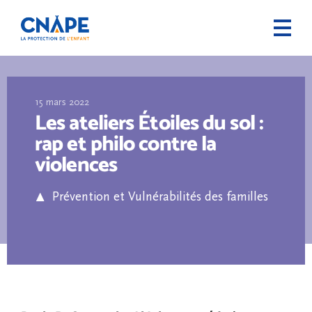
15 mars 2022
Les ateliers Étoiles du sol :
rap et philo contre la
violences
Prévention et Vulnérabilités des familles