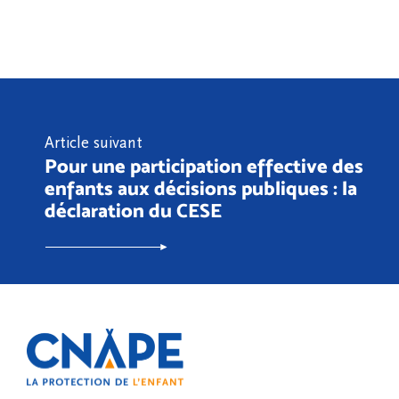
Article suivant
Pour une participation effective des
enfants aux décisions publiques : la
déclaration du CESE