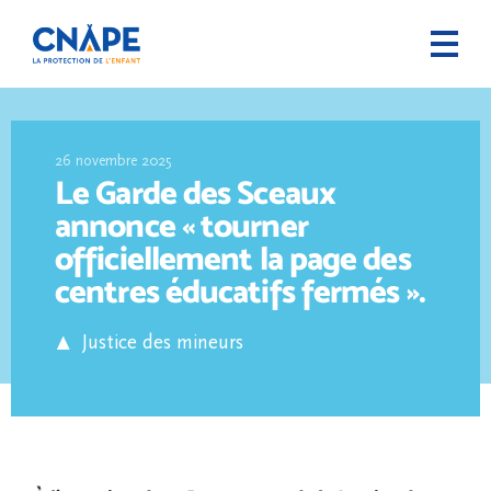
26 novembre 2025
Le Garde des Sceaux
annonce « tourner
officiellement la page des
centres éducatifs fermés ».
Justice des mineurs