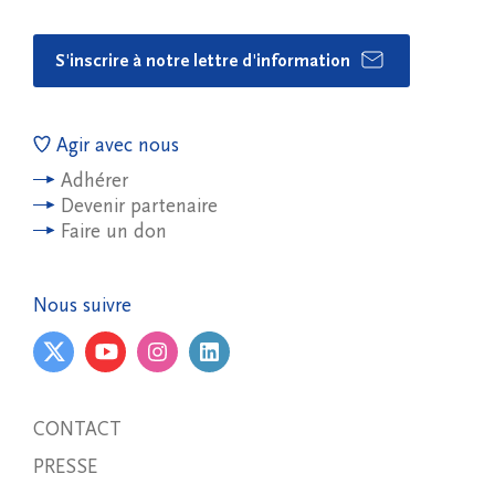
S'inscrire à notre lettre d'information
Agir avec nous
Adhérer
Devenir partenaire
Faire un don
Nous suivre
CONTACT
PRESSE