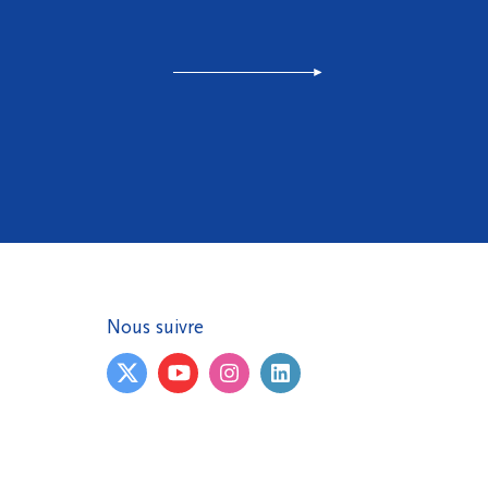
Nous suivre