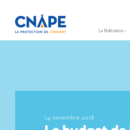
La fédération
14 novembre 2018