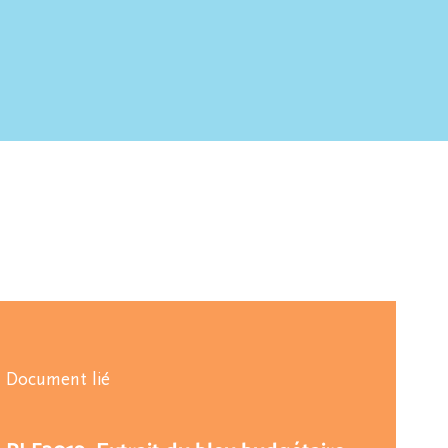
Document lié