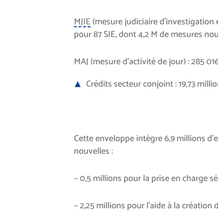
MJIE
(mesure judiciaire d’investigation 
pour 87 SIE, dont 4,2 M de mesures nou
MAJ (mesure d’activité de jour) : 285 01
Crédits secteur conjoint : 19,73 milli
Cette enveloppe intègre 6,9 millions d
nouvelles :
– 0,5 millions pour la prise en charge s
– 2,25 millions pour l’aide à la création 