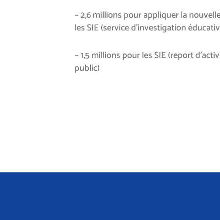
– 2,6 millions pour appliquer la nouvel
les SIE (service d’investigation éducativ
– 1,5 millions pour les SIE (report d’act
public)