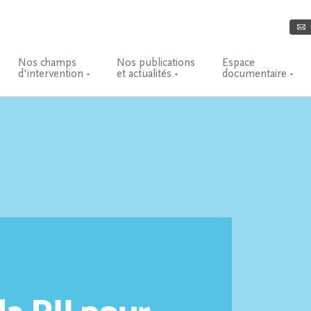
Nos champs
Nos publications
Espace
d'intervention
et actualités
documentaire