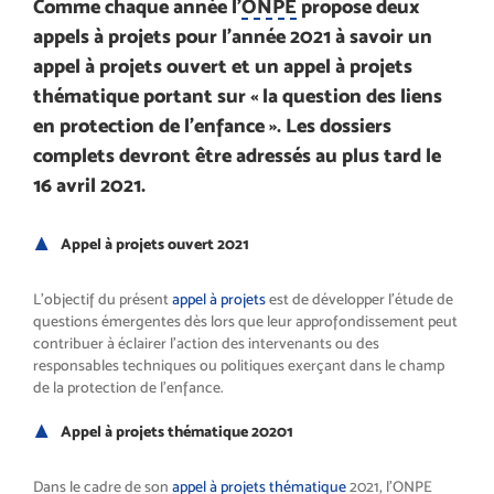
Comme chaque année l’
ONPE
propose deux
appels à projets pour l’année 2021 à savoir un
appel à projets ouvert et un appel à projets
thématique portant sur « la question des liens
en protection de l’enfance ». Les dossiers
complets devront être adressés au plus tard le
16 avril 2021.
Appel à projets ouvert 2021
L’objectif du présent
appel à projets
est de développer l’étude de
questions émergentes dès lors que leur approfondissement peut
contribuer à éclairer l’action des intervenants ou des
responsables techniques ou politiques exerçant dans le champ
de la protection de l’enfance.
Appel à projets thématique 20201
Dans le cadre de son
appel à projets thématique
2021, l’
ONPE