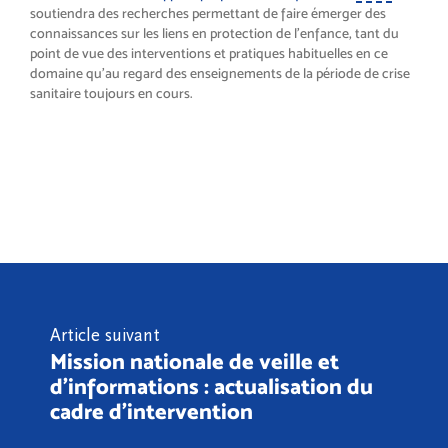
soutiendra des recherches permettant de faire émerger des
connaissances sur les liens en protection de l’enfance, tant du
point de vue des interventions et pratiques habituelles en ce
domaine qu’au regard des enseignements de la période de crise
sanitaire toujours en cours.
Article suivant
Mission nationale de veille et
d’informations : actualisation du
cadre d'intervention