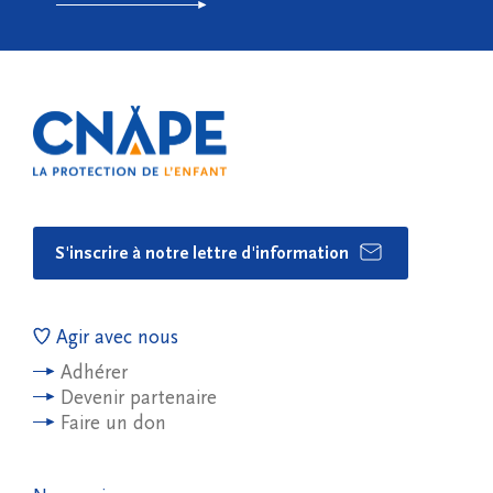
S'inscrire à notre lettre d'information
Agir avec nous
Adhérer
Devenir partenaire
Faire un don