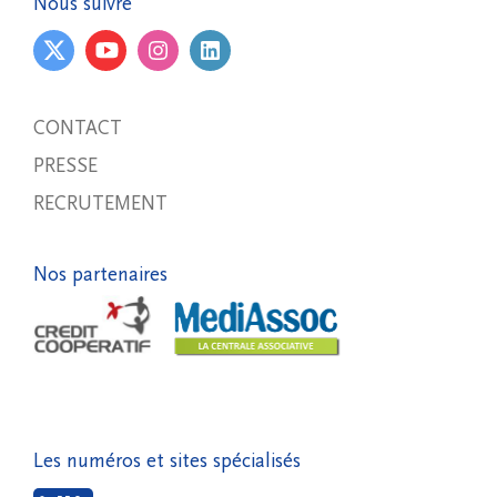
Nous suivre
CONTACT
PRESSE
RECRUTEMENT
Nos partenaires
Les numéros et sites spécialisés