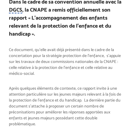
Dans le cadre de sa convention annuelle avec la
DGCS
, la CNAPE a remis officiellement son
rapport « L’accompagnement des enfants
relevant de la protection de l’enfance et du
handicap ».
Ce document, qu’elle avait déjà présenté dans le cadre de la
concertation pour la stratégie protection de l’enfance, s’appuie
sur les travaux de deux commissions nationales de la CNAPE :
celle relative à la protection de l’enfance et celle relative au
médico-social.
Après quelques éléments de contexte, ce rapport invite à une
attention particulière sur les jeunes majeurs relevant à la fois de
la protection de l’enfance et du handicap. La dernière partie du
document s’attache à proposer un certain nombre de
préconisations pour améliorer les réponses apportées aux
enfants et jeunes majeurs possédant cette double
problématique.