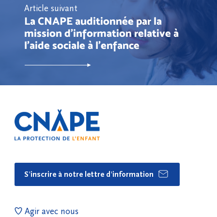
Article suivant
La CNAPE auditionnée par la
mission d'information relative à
l'aide sociale à l'enfance
S'inscrire à notre lettre d'information
Agir avec nous