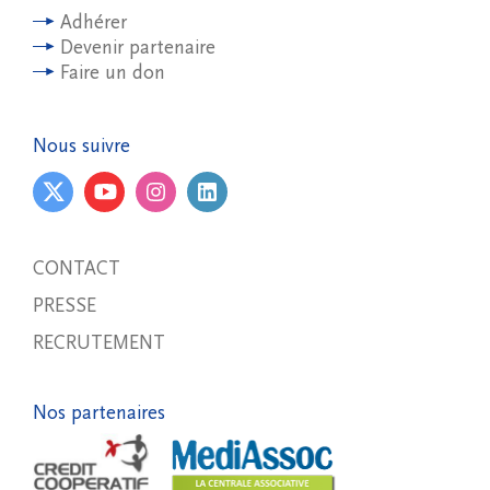
Adhérer
Devenir partenaire
Faire un don
Nous suivre
CONTACT
PRESSE
RECRUTEMENT
Nos partenaires