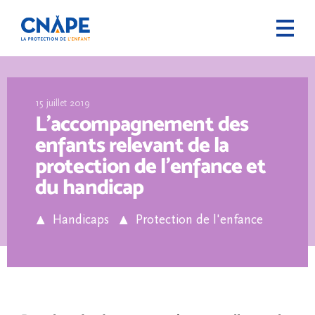
15 juillet 2019
L’accompagnement des
enfants relevant de la
protection de l’enfance et
du handicap
Handicaps
Protection de l'enfance