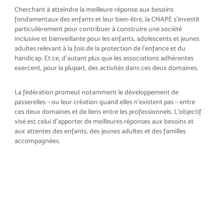
Cherchant à atteindre la meilleure réponse aux besoins
fondamentaux des enfants et leur bien-être, la CNAPE s’investit
particulièrement pour contribuer à construire une société
inclusive et bienveillante pour les enfants, adolescents et jeunes
adultes relevant à la fois de la protection de l’enfance et du
handicap. Et ce, d’autant plus que les associations adhérentes
exercent, pour la plupart, des activités dans ces deux domaines.
La fédération promeut notamment le développement de
passerelles – ou leur création quand elles n’existent pas – entre
ces deux domaines et de liens entre les professionnels. L’objectif
visé est celui d’apporter de meilleures réponses aux besoins et
aux attentes des enfants, des jeunes adultes et des familles
accompagnées.