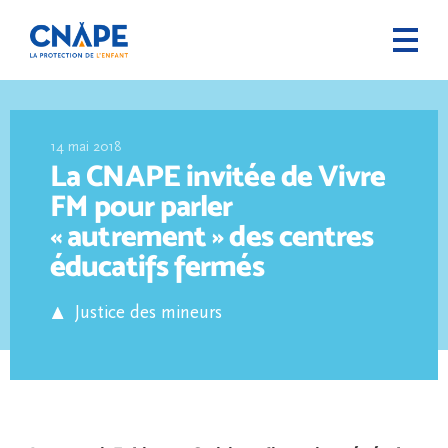
14 mai 2018
La CNAPE invitée de Vivre
FM pour parler
« autrement » des centres
éducatifs fermés
Justice des mineurs