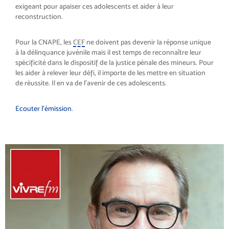
exigeant pour apaiser ces adolescents et aider à leur
reconstruction.
Pour la CNAPE, les
CEF
ne doivent pas devenir la réponse unique
à la délinquance juvénile mais il est temps de reconnaître leur
spécificité dans le dispositif de la justice pénale des mineurs. Pour
les aider à relever leur défi, il importe de les mettre en situation
de réussite. Il en va de l’avenir de ces adolescents.
Ecouter l’émission
.