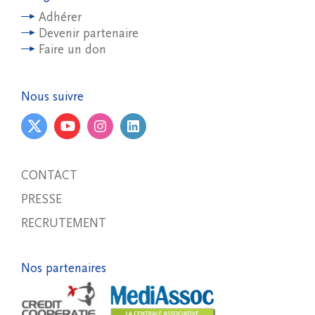
Adhérer
Devenir partenaire
Faire un don
Nous suivre
CONTACT
PRESSE
RECRUTEMENT
Nos partenaires