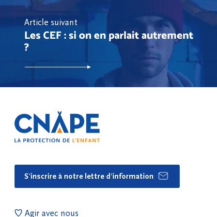
Article suivant
Les CEF : si on en parlait autrement
?
S'inscrire à notre lettre d'information
Agir avec nous